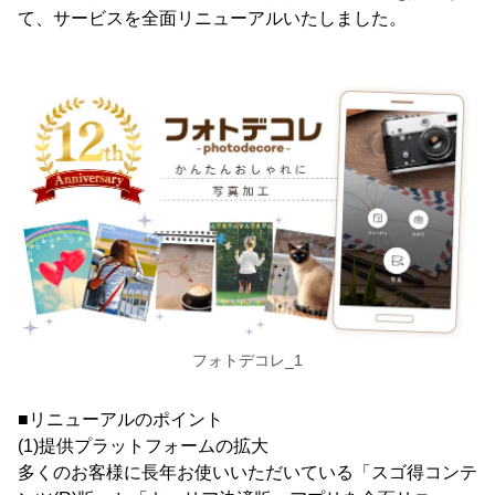
て、サービスを全面リニューアルいたしました。
フォトデコレ_1
■リニューアルのポイント
(1)提供プラットフォームの拡大
多くのお客様に長年お使いいただいている「スゴ得コンテ