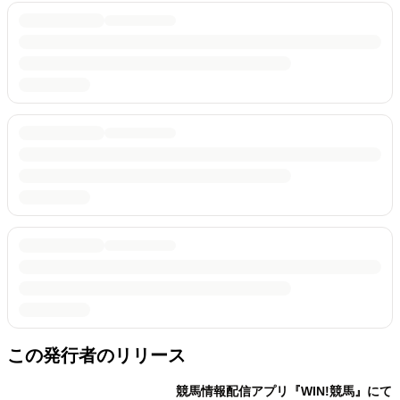
この発行者のリリース
競馬情報配信アプリ『WIN!競馬』にて