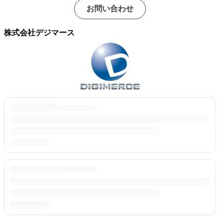
お問い合わせ
株式会社デジマース