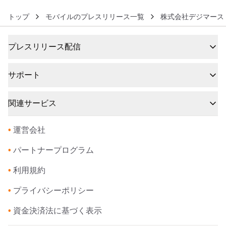
トップ
モバイルのプレスリリース一覧
株式会社デジマース
プレスリリース配信
サポート
関連サービス
•
運営会社
•
パートナープログラム
•
利用規約
•
プライバシーポリシー
•
資金決済法に基づく表示