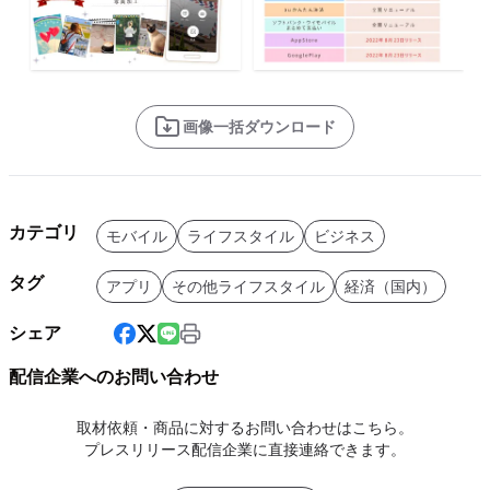
画像一括ダウンロード
カテゴリ
モバイル
ライフスタイル
ビジネス
タグ
アプリ
その他ライフスタイル
経済（国内）
シェア
配信企業へのお問い合わせ
取材依頼・商品に対するお問い合わせはこちら。
プレスリリース配信企業に直接連絡できます。