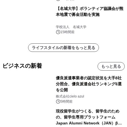
【名城大学】ボランティア協議会が熊
本地震で募金活動を実施
学校法人 名城大学
15時間前
ライフスタイルの新着をもっと見る
ビジネスの新着
もっと見る
優良派遣事業者の認定状況を大手8社
分照合、優良派遣会社ランキング6選
を公開
株式会社cielo azul
5時間前
現役留学生がつくる、留学生のため
の、留学生専用プラットフォーム
Japan Alumni Network（JAN）β版