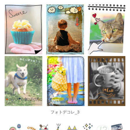
フォトデコレ_3