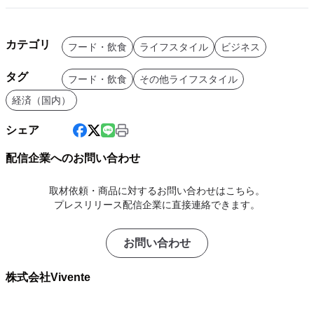
カテゴリ
フード・飲食
ライフスタイル
ビジネス
タグ
フード・飲食
その他ライフスタイル
経済（国内）
シェア
配信企業へのお問い合わせ
取材依頼・商品に対するお問い合わせはこちら。
プレスリリース配信企業に直接連絡できます。
お問い合わせ
株式会社Vivente