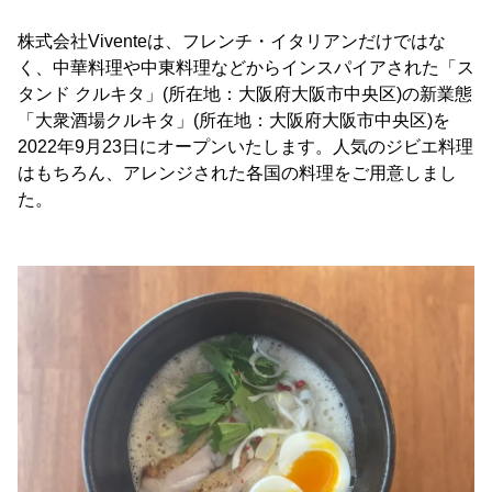
株式会社Viventeは、フレンチ・イタリアンだけではな
く、中華料理や中東料理などからインスパイアされた「ス
タンド クルキタ」(所在地：大阪府大阪市中央区)の新業態
「大衆酒場クルキタ」(所在地：大阪府大阪市中央区)を
2022年9月23日にオープンいたします。人気のジビエ料理
はもちろん、アレンジされた各国の料理をご用意しまし
た。