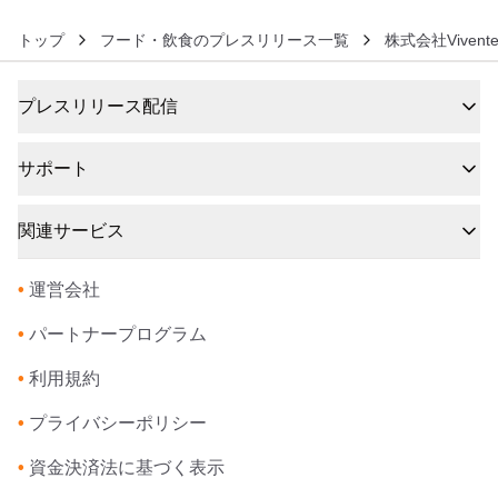
トップ
フード・飲食のプレスリリース一覧
株式会社Vivent
プレスリリース配信
サポート
関連サービス
•
運営会社
•
パートナープログラム
•
利用規約
•
プライバシーポリシー
•
資金決済法に基づく表示