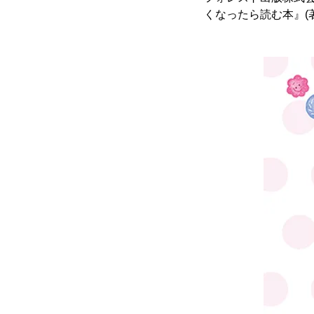
くなったら読む本』(著者