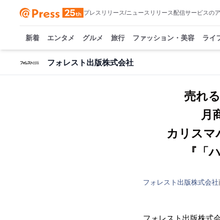
プレスリリース/ニュースリリース配信サービスの
新着
エンタメ
グルメ
旅行
ファッション・美容
ライ
フォレスト出版株式会社
売れ
月
カリスマ
『「
フォレスト出版株式会社
フォレスト出版株式会