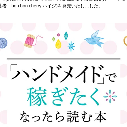
：bon bon cherry ハイジ)を発売いたしました。