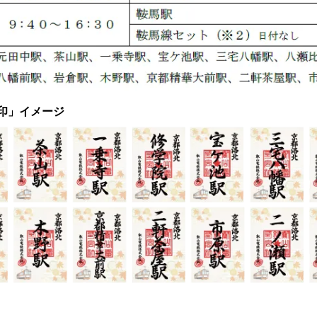
印」イメージ