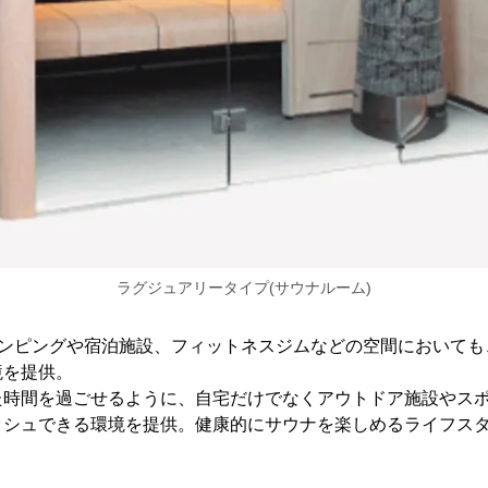
ラグジュアリータイプ(サウナルーム)
ンピングや宿泊施設、フィットネスジムなどの空間においても、
境を提供。
た時間を過ごせるように、自宅だけでなくアウトドア施設やス
ッシュできる環境を提供。健康的にサウナを楽しめるライフス