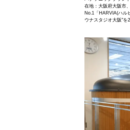
在地：大阪府大阪市、
No.1「HARVIA
ウナスタジオ大阪”を2