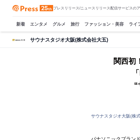
プレスリリース/ニュースリリース配信サービスの
新着
エンタメ
グルメ
旅行
ファッション・美容
ライ
サウナスタジオ大阪(株式会社大五)
関西初
「
サウナスタジオ大阪(株式
パナソニックブラン