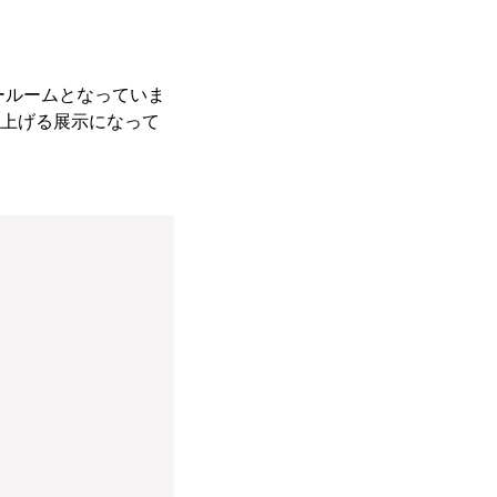
ールームとなっていま
り上げる展示になって