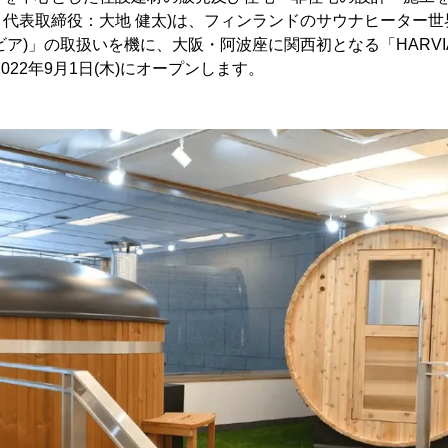
代表取締役：大地 健太)は、フィンランドのサウナヒーター世
(ハルビア)」の取扱いを機に、大阪・阿波座に関西初となる「HARV
022年9月1日(木)にオープンします。