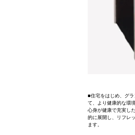
■住宅をはじめ、グラ
て、より健康的な環
心身が健康で充実し
的に展開し、リフレ
ます。