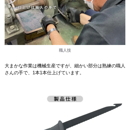
職人技
大まかな作業は機械生産ですが、細かい部分は熟練の職人
さんの手で、1本1本仕上げています。