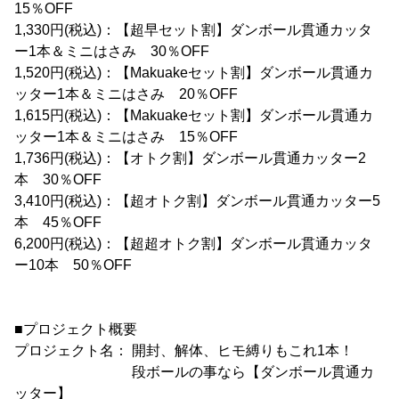
15％OFF
1,330円(税込)：【超早セット割】ダンボール貫通カッタ
ー1本＆ミニはさみ 30％OFF
1,520円(税込)：【Makuakeセット割】ダンボール貫通カ
ッター1本＆ミニはさみ 20％OFF
1,615円(税込)：【Makuakeセット割】ダンボール貫通カ
ッター1本＆ミニはさみ 15％OFF
1,736円(税込)：【オトク割】ダンボール貫通カッター2
本 30％OFF
3,410円(税込)：【超オトク割】ダンボール貫通カッター5
本 45％OFF
6,200円(税込)：【超超オトク割】ダンボール貫通カッタ
ー10本 50％OFF
■プロジェクト概要
プロジェクト名： 開封、解体、ヒモ縛りもこれ1本！
段ボールの事なら【ダンボール貫通カ
ッター】