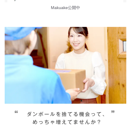
Makuake公開中