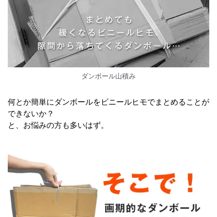
ダンボール山積み
何とか簡単にダンボールをビニールヒモでまとめることが
できないか？
と、お悩みの方も多いはず。