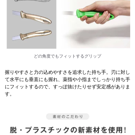
どの角度でもフィットするグリップ
握りやすさと力の込めやすさを追求した持ち手。刃に対し
て水平にも垂直にも握れ、薬指や小指までしっかり持ち手
にフィットするので、すっぽ抜けたりせず安定感がありま
す。