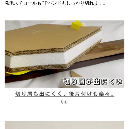
発泡スチロールもPPバンドもしっかり切れます。
切味