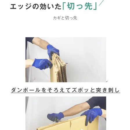
カギと切っ先