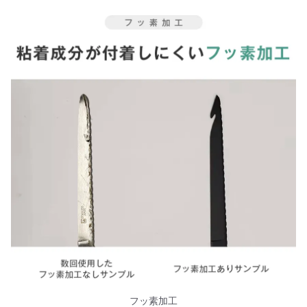
フッ素加工