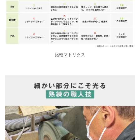
比較マトリクス