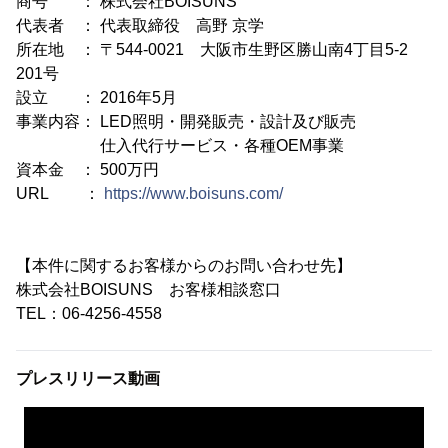
商号 ： 株式会社BOISUNS
代表者 ： 代表取締役 高野 京学
所在地 ： 〒544-0021 大阪市生野区勝山南4丁目5-2
201号
設立 ： 2016年5月
事業内容： LED照明・開発販売・設計及び販売
仕入代行サービス・各種OEM事業
資本金 ： 500万円
URL ：
https://www.boisuns.com/
【本件に関するお客様からのお問い合わせ先】
株式会社BOISUNS お客様相談窓口
TEL：06-4256-4558
プレスリリース動画