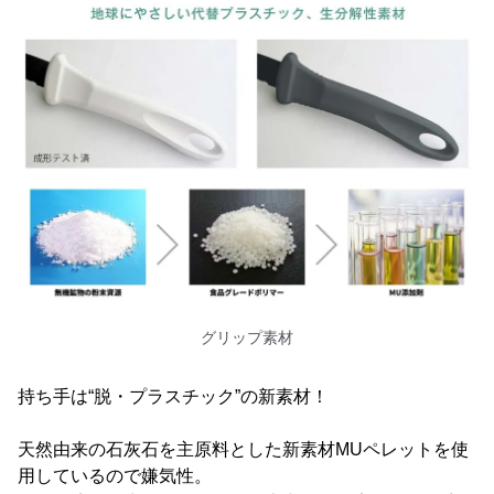
グリップ素材
持ち手は“脱・プラスチック”の新素材！
天然由来の石灰石を主原料とした新素材MUペレットを使
用しているので嫌気性。