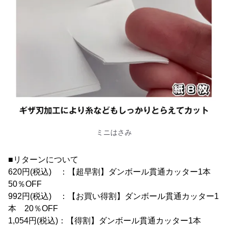
ミニはさみ
■リターンについて
620円(税込) ：【超早割】ダンボール貫通カッター1本
50％OFF
992円(税込) ：【お買い得割】ダンボール貫通カッター1
本 20％OFF
1,054円(税込)：【得割】ダンボール貫通カッター1本