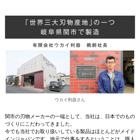
ウカイ利器さん
関市の刃物メーカーの一端として、当社は、日本でのもの
づくりにこだわってきました。
今でも当社でお取り扱いしている製品はほとんどがメイド
インジャパンです。地元で仕事をするということは、職人