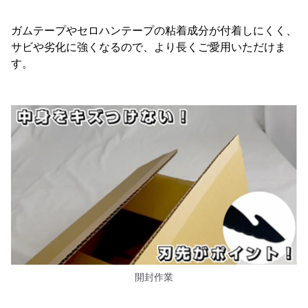
ガムテープやセロハンテープの粘着成分が付着しにくく、
サビや劣化に強くなるので、より長くご愛用いただけま
す。
開封作業