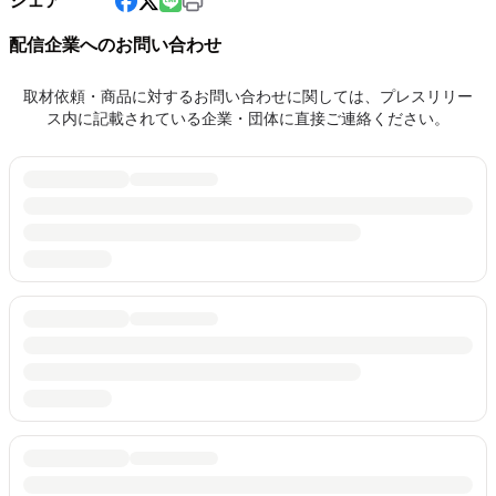
シェア
配信企業へのお問い合わせ
取材依頼・商品に対するお問い合わせに関しては、プレスリリー
ス内に記載されている企業・団体に直接ご連絡ください。