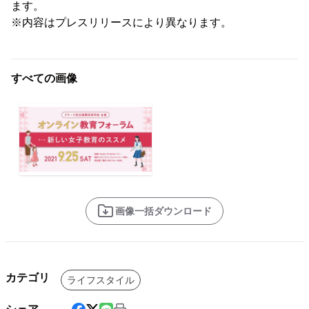
ます。
※内容はプレスリリースにより異なります。
すべての画像
画像一括ダウンロード
カテゴリ
ライフスタイル