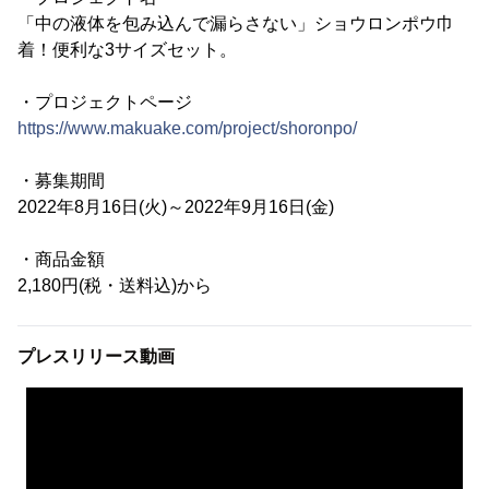
「中の液体を包み込んで漏らさない」ショウロンポウ巾
着！便利な3サイズセット。
・プロジェクトページ
https://www.makuake.com/project/shoronpo/
・募集期間
2022年8月16日(火)～2022年9月16日(金)
・商品金額
2,180円(税・送料込)から
プレスリリース動画