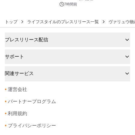
7時間前
トップ
ライフスタイルのプレスリリース一覧
ヴァリュウ物
プレスリリース配信
サポート
関連サービス
•
運営会社
•
パートナープログラム
•
利用規約
•
プライバシーポリシー