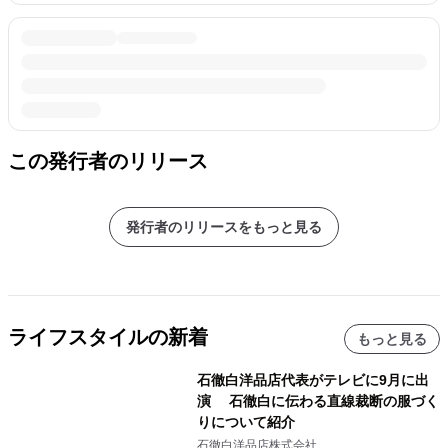
この発行者のリリース
発行者のリリースをもっと見る
ライフスタイルの新着
もっと見る
石徹白洋品店代表がテレビに9月に出
演 石徹白に伝わる直線裁断の服づく
りについて紹介
石徹白洋品店株式会社