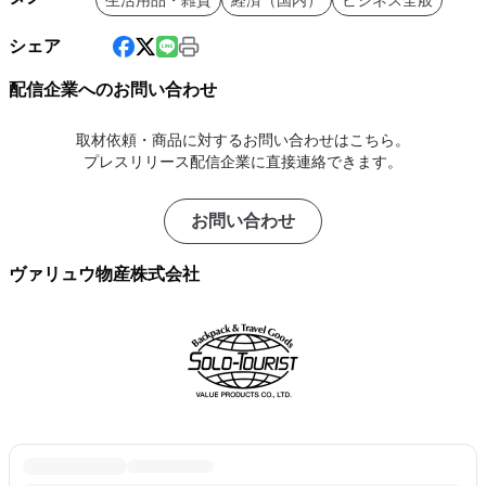
生活用品・雑貨
経済（国内）
ビジネス全般
シェア
配信企業へのお問い合わせ
取材依頼・商品に対するお問い合わせはこちら。
プレスリリース配信企業に直接連絡できます。
お問い合わせ
ヴァリュウ物産株式会社