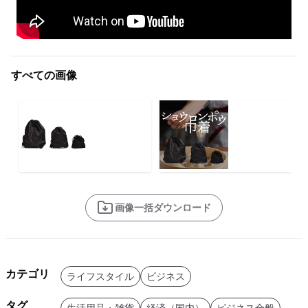
すべての画像
画像一括ダウンロード
カテゴリ
ライフスタイル
ビジネス
タグ