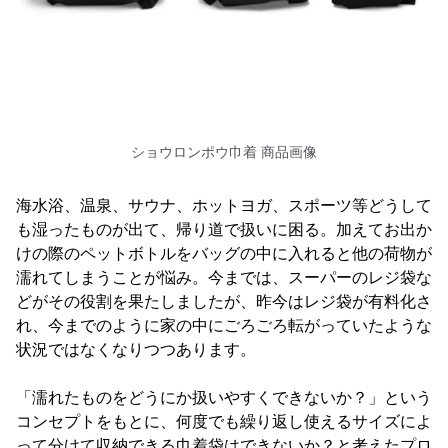
ショウロンポウ巾着 商品画像
海水浴、温泉、サウナ、ホットヨガ、スポーツ等どうして
も湿ったものが出て、帰り道で扱いに困る。加えてお出か
けの際のペットボトルをバッグの中に入れると他の荷物が
濡れてしまうことが悩み。今までは、スーパーのレジ袋な
どがその役割を果たしましたが、昨今はレジ袋が有料化さ
れ、今までのように家の中にごろごろ転がっていたような
状況ではなくなりつつあります。
「濡れたものをどうにか扱いやすくできないか？」という
コンセプトをもとに、何度でも繰り返し使えるサイズによ
って分けて収納できる巾着袋はできないか？と考えたプロ