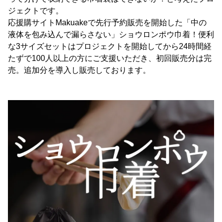
ジェクトです。
応援購サイトMakuakeで先行予約販売を開始した「中の
液体を包み込んで漏らさない」ショウロンポウ巾着！便利
な3サイズセットはプロジェクトを開始してから24時間経
たずで100人以上の方にご支援いただき、初回販売分は完
売。追加分を導入し販売しております。