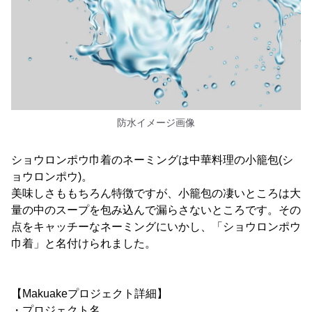
防水イメージ画像
ショウロンポウ巾着のネーミングは中華料理の小籠包(シ
ョウロンポウ)。
美味しさももちろん特徴ですが、小籠包の凄いところは大
量の中のスープを包み込んで漏らさないところです。その
点をキャッチーなネーミングにいかし、「ショウロンポウ
巾着」と名付けられました。
【Makuakeプロジェクト詳細】
・プロジェクト名