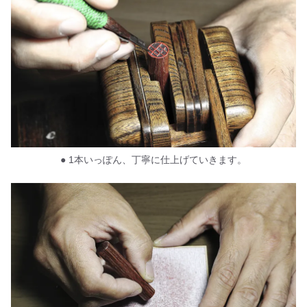
● 1本いっぽん、丁寧に仕上げていきます。