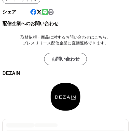
シェア
配信企業へのお問い合わせ
取材依頼・商品に対するお問い合わせはこちら。
プレスリリース配信企業に直接連絡できます。
お問い合わせ
DEZAIN