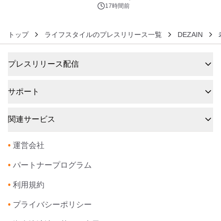
デザインズ
17時間前
トップ
ライフスタイルのプレスリリース一覧
DEZAIN
プレスリリース配信
サポート
関連サービス
•
運営会社
•
パートナープログラム
•
利用規約
•
プライバシーポリシー