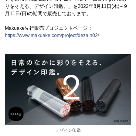
りをそえる、デザイン印鑑。」を2022年8月11日(木)～9
月11日(日)の期間で販売しております。
Makuake先行販売プロジェクトページ：
https://www.makuake.com/project/dezain02/
デザイン印鑑