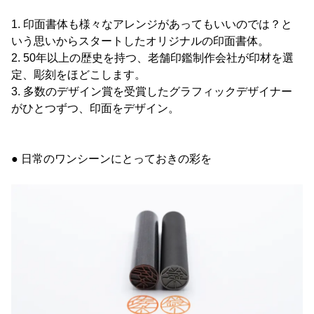
1. 印面書体も様々なアレンジがあってもいいのでは？と
いう思いからスタートしたオリジナルの印面書体。
2. 50年以上の歴史を持つ、老舗印鑑制作会社が印材を選
定、彫刻をほどこします。
3. 多数のデザイン賞を受賞したグラフィックデザイナー
がひとつずつ、印面をデザイン。
● 日常のワンシーンにとっておきの彩を