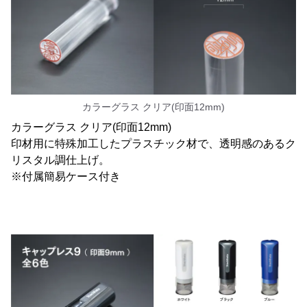
カラーグラス クリア(印面12mm)
カラーグラス クリア(印面12mm)
印材用に特殊加工したプラスチック材で、透明感のあるク
リスタル調仕上げ。
※付属簡易ケース付き