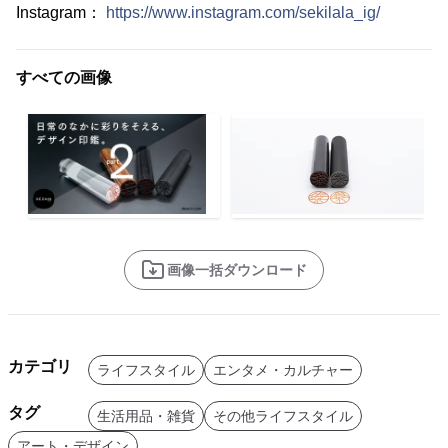
Instagram：
https://www.instagram.com/sekilala_ig/
すべての画像
画像一括ダウンロード
カテゴリ
ライフスタイル
エンタメ・カルチャー
タグ
生活用品・雑貨
その他ライフスタイル
アート・デザイン