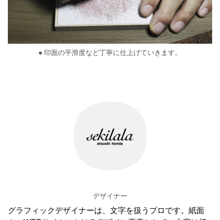
● 印面の平滑度など丁寧に仕上げていきます。
デザイナー
グラフィックデザイナーは、文字を扱うプロです。紙面