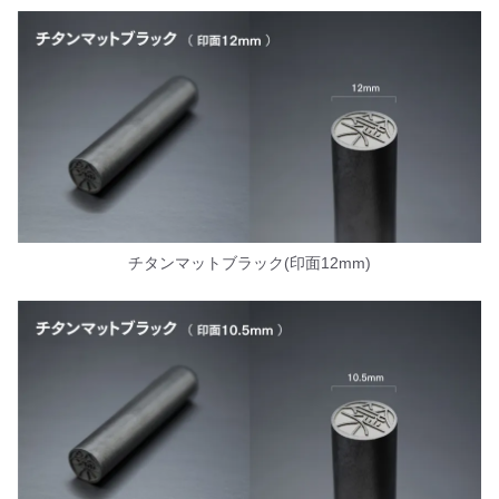
チタンマットブラック(印面12mm)