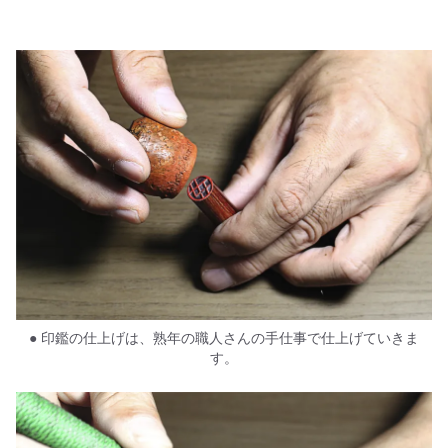
● 印鑑の仕上げは、熟年の職人さんの手仕事で仕上げていきま
す。