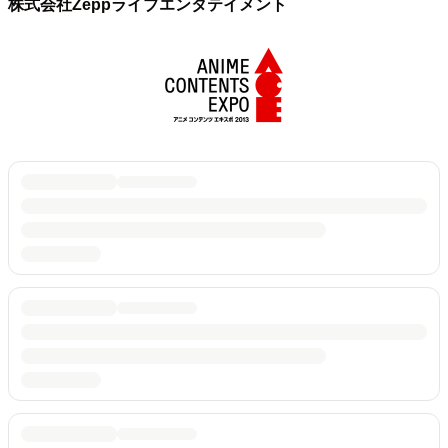
株式会社Zeppライブエンタテイメント