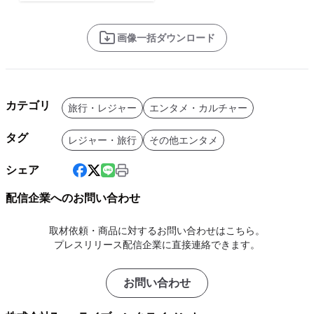
画像一括ダウンロード
カテゴリ
旅行・レジャー
エンタメ・カルチャー
タグ
レジャー・旅行
その他エンタメ
シェア
配信企業へのお問い合わせ
取材依頼・商品に対するお問い合わせはこちら。
プレスリリース配信企業に直接連絡できます。
お問い合わせ