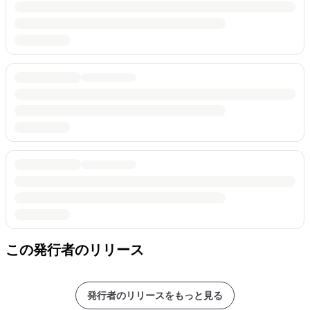
この発行者のリリース
発行者のリリースをもっと見る