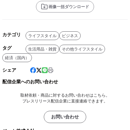
画像一括ダウンロード
カテゴリ
ライフスタイル
ビジネス
タグ
生活用品・雑貨
その他ライフスタイル
経済（国内）
シェア
配信企業へのお問い合わせ
取材依頼・商品に対するお問い合わせはこちら。
プレスリリース配信企業に直接連絡できます。
お問い合わせ