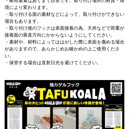
・耐荷重量はあくまで目安です。取り付け場所の材質・環
境により変わります。
・取り付ける面の素材などによって、取り付けができない
場合もあります。
・取り付け後のフックは表面接着の為、天井などで荷重が
接着面の垂直方向にかからないようにしてください。
・素材や、材料によってははがした際に表面を傷める場合
がありますので、あらかじめお確かめの上ご使用くださ
い。
・保管する場合は直射日光を避けてください。