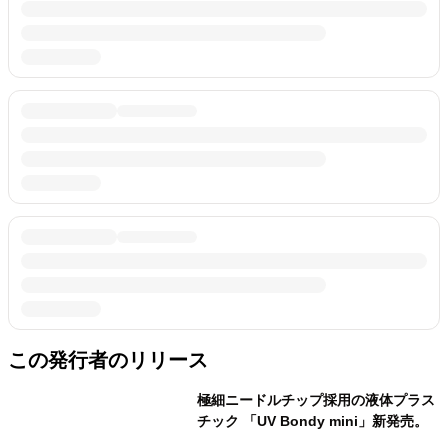
この発行者のリリース
極細ニードルチップ採用の液体プラス
チック 「UV Bondy mini」新発売。