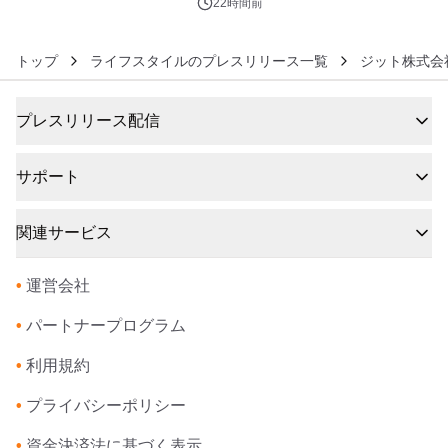
22時間前
トップ
ライフスタイルのプレスリリース一覧
ジット株式会
プレスリリース配信
サポート
関連サービス
•
運営会社
•
パートナープログラム
•
利用規約
•
プライバシーポリシー
•
資金決済法に基づく表示