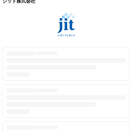
ジット株式会社