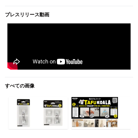
プレスリリース動画
すべての画像