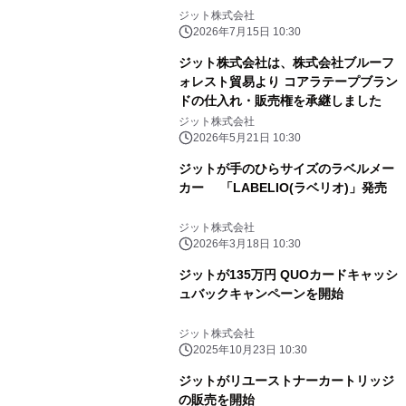
ジット株式会社
2026年7月15日 10:30
ジット株式会社は、株式会社ブルーフ
ォレスト貿易より コアラテープブラン
ドの仕入れ・販売権を承継しました
ジット株式会社
2026年5月21日 10:30
ジットが手のひらサイズのラベルメー
カー 「LABELIO(ラベリオ)」発売
ジット株式会社
2026年3月18日 10:30
ジットが135万円 QUOカードキャッシ
ュバックキャンペーンを開始
ジット株式会社
2025年10月23日 10:30
ジットがリユーストナーカートリッジ
の販売を開始