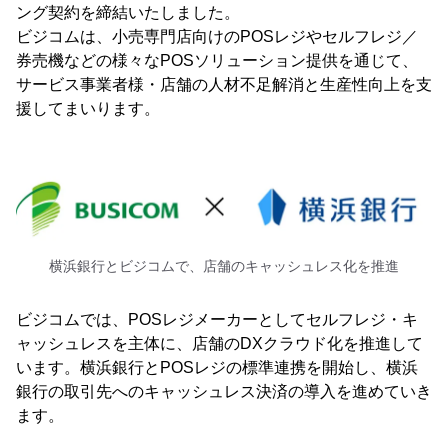
ング契約を締結いたしました。
ビジコムは、小売専門店向けのPOSレジやセルフレジ／
券売機などの様々なPOSソリューション提供を通じて、
サービス事業者様・店舗の人材不足解消と生産性向上を支
援してまいります。
横浜銀行とビジコムで、店舗のキャッシュレス化を推進
ビジコムでは、POSレジメーカーとしてセルフレジ・キ
ャッシュレスを主体に、店舗のDXクラウド化を推進して
います。横浜銀行とPOSレジの標準連携を開始し、横浜
銀行の取引先へのキャッシュレス決済の導入を進めていき
ます。