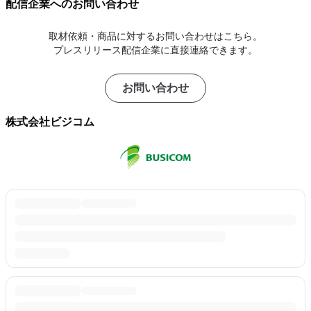
配信企業へのお問い合わせ
取材依頼・商品に対するお問い合わせはこちら。
プレスリリース配信企業に直接連絡できます。
お問い合わせ
株式会社ビジコム