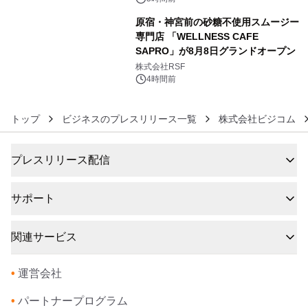
原宿・神宮前の砂糖不使用スムージー
専門店 「WELLNESS CAFE
SAPRO」が8月8日グランドオープン
6
株式会社RSF
4時間前
トップ
ビジネスのプレスリリース一覧
株式会社ビジコム
プレスリリース配信
サポート
関連サービス
•
運営会社
•
パートナープログラム