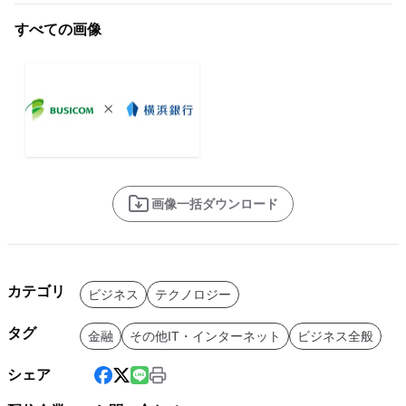
すべての画像
画像一括ダウンロード
カテゴリ
ビジネス
テクノロジー
タグ
金融
その他IT・インターネット
ビジネス全般
シェア