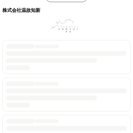
株式会社温故知新