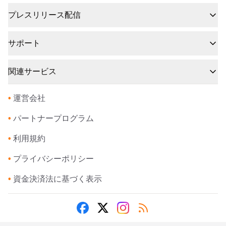
プレスリリース配信
サポート
関連サービス
•
運営会社
•
パートナープログラム
•
利用規約
•
プライバシーポリシー
•
資金決済法に基づく表示