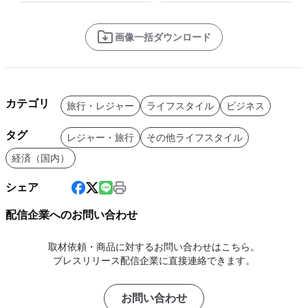
画像一括ダウンロード
カテゴリ
旅行・レジャー
ライフスタイル
ビジネス
タグ
レジャー・旅行
その他ライフスタイル
経済（国内）
シェア
配信企業へのお問い合わせ
取材依頼・商品に対するお問い合わせはこちら。
プレスリリース配信企業に直接連絡できます。
お問い合わせ