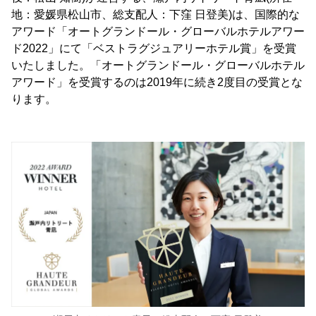
地：愛媛県松山市、総支配人：下窪 日登美)は、国際的な
アワード「オートグランドール・グローバルホテルアワー
ド2022」にて「ベストラグジュアリーホテル賞」を受賞
いたしました。「オートグランドール・グローバルホテル
アワード」を受賞するのは2019年に続き2度目の受賞とな
ります。