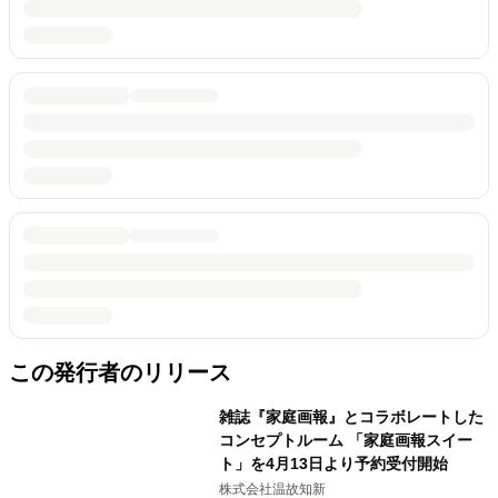
この発行者のリリース
雑誌『家庭画報』とコラボレートした
コンセプトルーム 「家庭画報スイー
ト」を4月13日より予約受付開始
株式会社温故知新