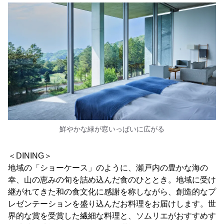
鮮やかな緑が窓いっぱいに広がる
＜DINING＞
地域の「ショーケース」のように、瀬戸内の豊かな海の
幸、山の恵みの旬を詰め込んだ食のひととき。地域に受け
継がれてきた和の食文化に感謝を称しながら、創造的なプ
レゼンテーションを盛り込んだお料理をお届けします。世
界的な賞を受賞した繊細な料理と、ソムリエがおすすめす