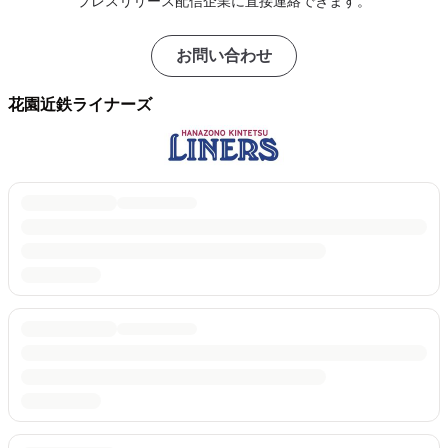
プレスリリース配信企業に直接連絡できます。
お問い合わせ
花園近鉄ライナーズ