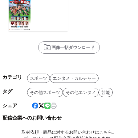
画像一括ダウンロード
カテゴリ
スポーツ
エンタメ・カルチャー
タグ
その他スポーツ
その他エンタメ
芸能
シェア
配信企業へのお問い合わせ
取材依頼・商品に対するお問い合わせはこちら。