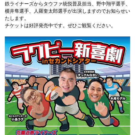
鉄ライナーズからタウファ統悦普及担当、野中翔平選手、
横井隼選手、人羅奎太郎選手が出演しますのでお知らせい
たします。
チケットは好評発売中です。ぜひご観覧ください。