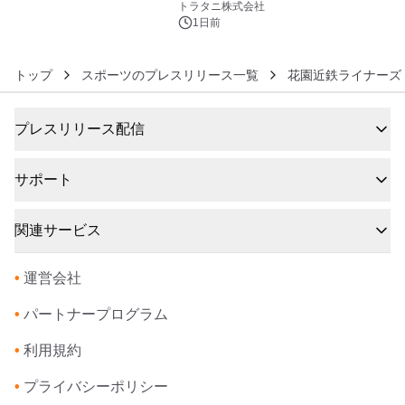
トラタニ株式会社
1日前
トップ
スポーツのプレスリリース一覧
花園近鉄ライナーズ
プレスリリース配信
サポート
関連サービス
•
運営会社
•
パートナープログラム
•
利用規約
•
プライバシーポリシー