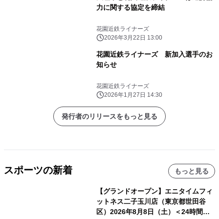
力に関する協定を締結
花園近鉄ライナーズ
2026年3月22日 13:00
花園近鉄ライナーズ 新加入選手のお
知らせ
花園近鉄ライナーズ
2026年1月27日 14:30
発行者のリリースをもっと見る
スポーツの新着
もっと見る
【グランドオープン】エニタイムフィ
ットネス二子玉川店（東京都世田谷
区）2026年8月8日（土）＜24時間年