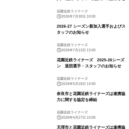
花園近鉄ライナーズ
2026年7月30日 10:00
2026-27 シーズン新加入選手およびス
タッフのお知らせ
花園近鉄ライナーズ
2026年7月13日 13:00
花園近鉄ライナーズ 2025-26シーズ
ン 退団選手・スタッフのお知らせ
花園近鉄ライナーズ
2026年5月18日 14:00
奈良市と花園近鉄ライナーズは連携協
力に関する協定を締結
花園近鉄ライナーズ
2026年4月27日 10:00
天理市と花園近鉄ライナーズは連携協