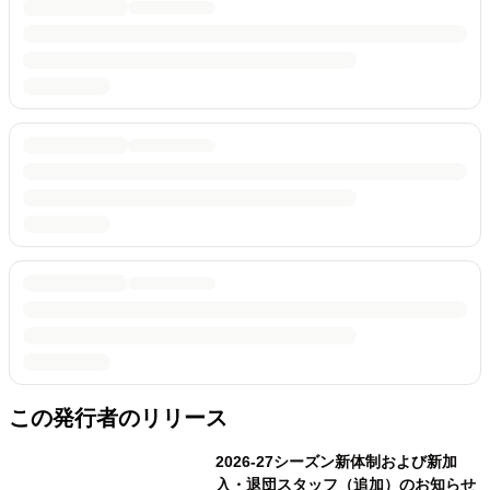
この発行者のリリース
2026-27シーズン新体制および新加
入・退団スタッフ（追加）のお知らせ