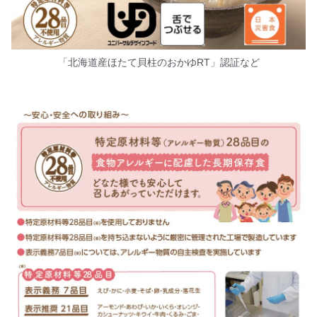
「北海道産ほたて貝柱のおかゆRT」認証など