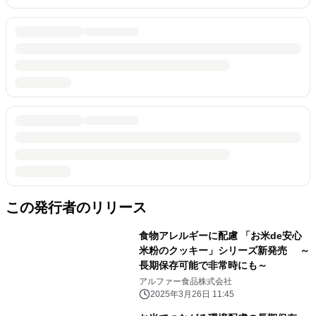
この発行者のリリース
食物アレルギーに配慮 「お米de安心
米粉のクッキー」シリーズ新発売 ～
長期保存可能で非常時にも～
アルファー食品株式会社
2025年3月26日 11:45