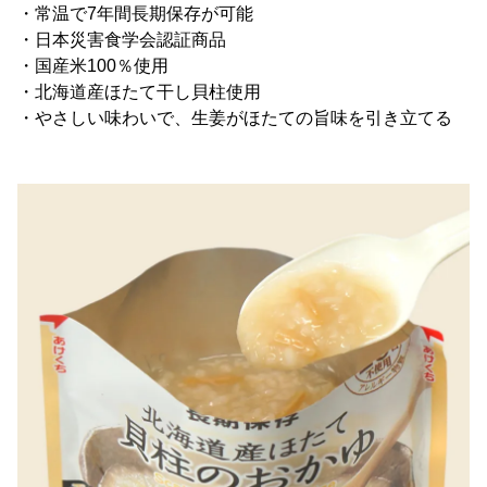
・常温で7年間長期保存が可能
・日本災害食学会認証商品
・国産米100％使用
・北海道産ほたて干し貝柱使用
・やさしい味わいで、生姜がほたての旨味を引き立てる