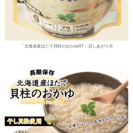
「北海道産ほたて貝柱のおかゆRT」召しあがり方