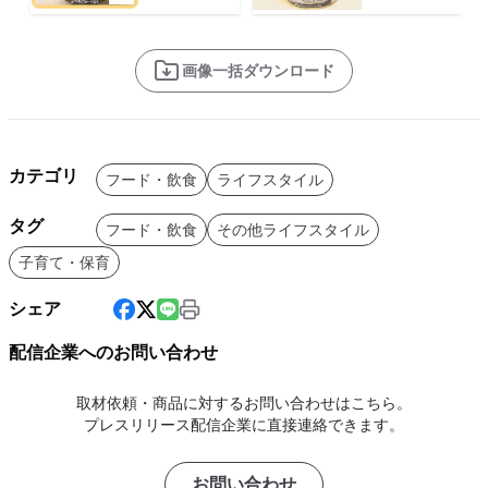
画像一括ダウンロード
カテゴリ
フード・飲食
ライフスタイル
タグ
フード・飲食
その他ライフスタイル
子育て・保育
シェア
配信企業へのお問い合わせ
取材依頼・商品に対するお問い合わせはこちら。
プレスリリース配信企業に直接連絡できます。
お問い合わせ