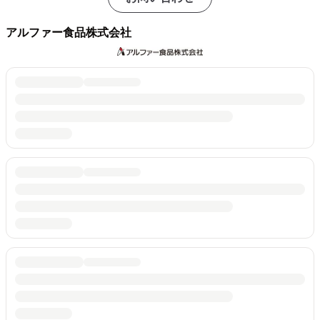
アルファー食品株式会社