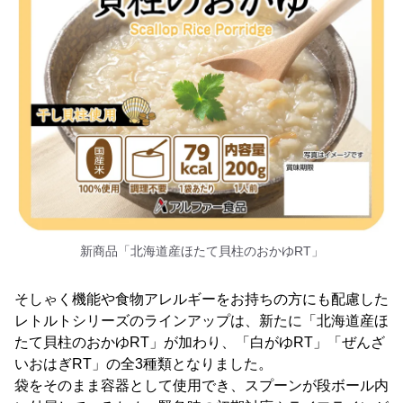
新商品「北海道産ほたて貝柱のおかゆRT」
そしゃく機能や食物アレルギーをお持ちの方にも配慮した
レトルトシリーズのラインアップは、新たに「北海道産ほ
たて貝柱のおかゆRT」が加わり、「白がゆRT」「ぜんざ
いおはぎRT」の全3種類となりました。
袋をそのまま容器として使用でき、スプーンが段ボール内