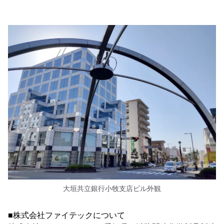
大垣共立銀行小牧支店ビル外観
■株式会社ファイテックについて