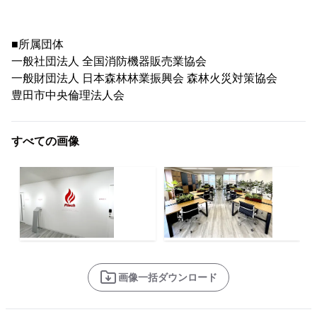
■所属団体
一般社団法人 全国消防機器販売業協会
一般財団法人 日本森林林業振興会 森林火災対策協会
豊田市中央倫理法人会
すべての画像
画像一括ダウンロード