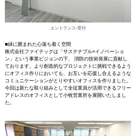
エントランス-受付
■緑に囲まれた心落ち着く空間
株式会社ファイテックは「サステナブル×イノベーショ
ン」という事業ビジョンの下、 消防の技術発展に貢献し
ております。より創造的なプロジェクトに挑戦できるよう
にオフィス作りにおいても、お互いを応援し合えるような
コミュニケーションがとりやすいオフィスを作りました。
今回は新たな取り組みとして全従業員が活用できるフリー
アドレスのオフィスとして小牧営業所を展開いたしまし
た。