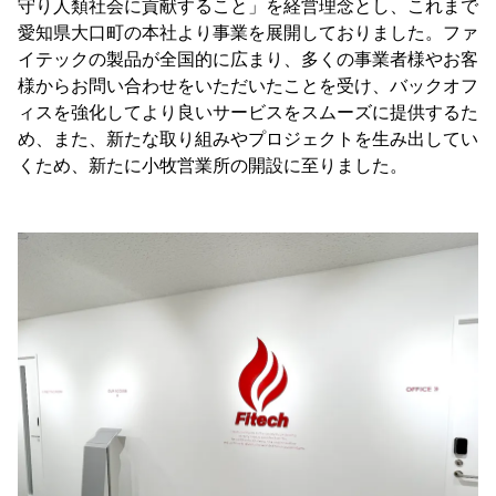
守り人類社会に貢献すること」を経営理念とし、これまで
愛知県大口町の本社より事業を展開しておりました。ファ
イテックの製品が全国的に広まり、多くの事業者様やお客
様からお問い合わせをいただいたことを受け、バックオフ
ィスを強化してより良いサービスをスムーズに提供するた
め、また、新たな取り組みやプロジェクトを生み出してい
くため、新たに小牧営業所の開設に至りました。