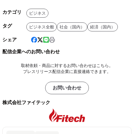
カテゴリ
ビジネス
タグ
ビジネス全般
社会（国内）
経済（国内）
シェア
配信企業へのお問い合わせ
取材依頼・商品に対するお問い合わせはこちら。
プレスリリース配信企業に直接連絡できます。
お問い合わせ
株式会社ファイテック