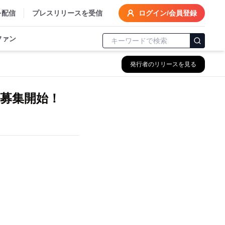
を配信
プレスリリースを受信
ログイン/会員登録
ファン
発行者のリリースを見る
募集開始！