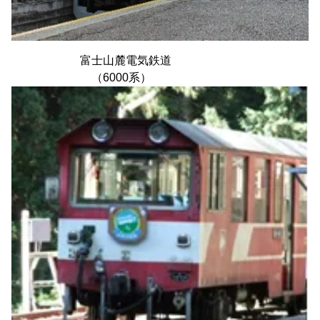
富士山麓電気鉄道
（6000系）