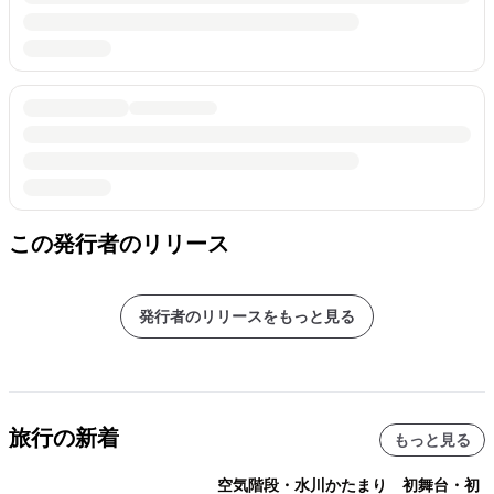
この発行者のリリース
発行者のリリースをもっと見る
旅行の新着
もっと見る
空気階段・水川かたまり 初舞台・初