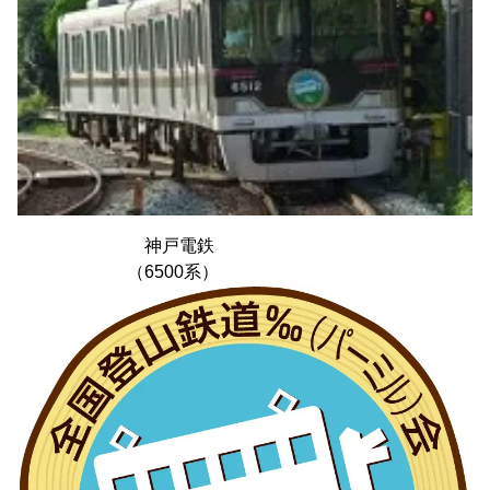
神戸電鉄
（6500系）