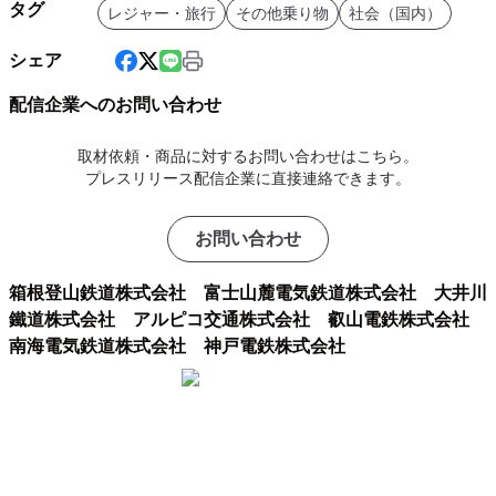
タグ
レジャー・旅行
その他乗り物
社会（国内）
シェア
配信企業へのお問い合わせ
取材依頼・商品に対するお問い合わせはこちら。
プレスリリース配信企業に直接連絡できます。
お問い合わせ
箱根登山鉄道株式会社 富士山麓電気鉄道株式会社 大井川
鐵道株式会社 アルピコ交通株式会社 叡山電鉄株式会社
南海電気鉄道株式会社 神戸電鉄株式会社