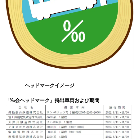
ヘッドマークイメージ
「‰会ヘッドマーク」掲出車両および期間