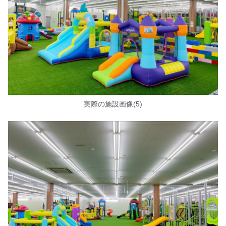
実際の施設画像(5)