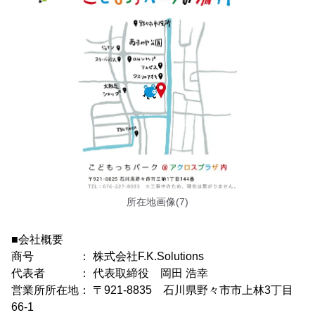
所在地画像(7)
■会社概要
商号 ： 株式会社F.K.Solutions
代表者 ： 代表取締役 岡田 浩幸
営業所所在地： 〒921-8835 石川県野々市市上林3丁目
66-1