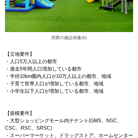
実際の施設画像(6)
【立地要件】
・人口5万人以上の都市
・過去5年間人口増加している都市
・半径10km圏内人口が10万人以上の都市、地域
・子育て世帯人口が増加している都市、地域
・小学生以下人口が増加している都市、地域
【規模要件】
・大型ショッピングモール内テナント(GMS、NSC、
CSC、RSC、SRSC)
・スーパーマーケット、ドラッグストア、ホームセンター