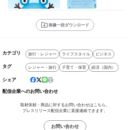
画像一括ダウンロード
カテゴリ
旅行・レジャー
ライフスタイル
ビジネス
タグ
レジャー・旅行
子育て・保育
経済（国内）
シェア
配信企業へのお問い合わせ
取材依頼・商品に対するお問い合わせはこちら。
プレスリリース配信企業に直接連絡できます。
お問い合わせ