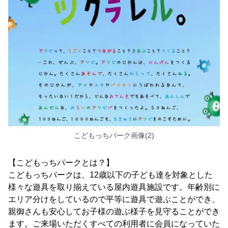
こどもっちパーク画像(2)
【こどもっちパークとは？】
こどもっちパークは、12歳以下の子ども達を対象とした
様々な遊具を取り揃えている屋内遊具施設です。年齢別に
エリア分けをしているので平等に遊具で遊ぶことができ、
親御さんも安心してお子様の遊ぶ様子を見守ることができ
ます。ご来場いただくすべての利用者に会員になっていた