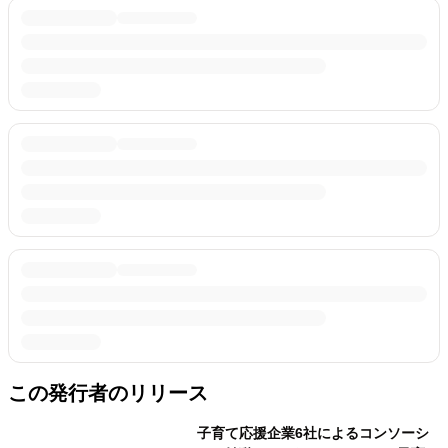
この発行者のリリース
子育て応援企業6社によるコンソーシ