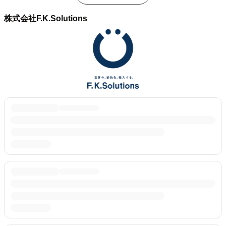
株式会社F.K.Solutions