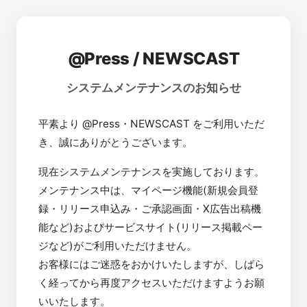
@Press / NEWSCAST
システムメンテナンスのお知らせ
平素より @Press・NEWSCAST をご利用いただ
き、誠にありがとうございます。
現在システムメンテナンスを実施しております。
メンテナンス中は、マイページ機能(新規会員登
録・リリース申込み・ご承認画面・X広告出稿機
能など)およびサービスサイト(リリース掲載ペー
ジなど)がご利用いただけません。
お客様にはご迷惑をおかけいたしますが、しばら
く経ってから再度アクセスいただけますようお願
いいたします。