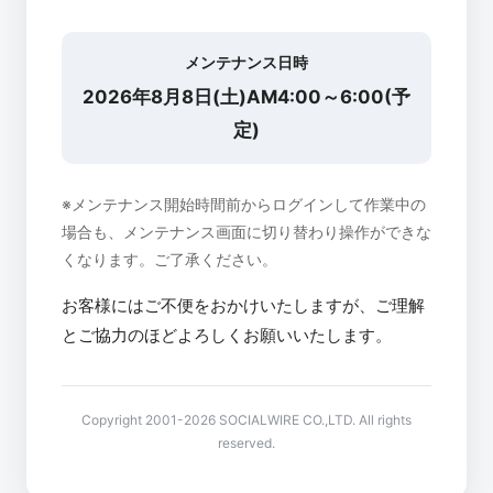
メンテナンス日時
2026年8月8日(土)AM4:00～6:00(予
定)
※メンテナンス開始時間前からログインして作業中の
場合も、メンテナンス画面に切り替わり操作ができな
くなります。ご了承ください。
お客様にはご不便をおかけいたしますが、ご理解
とご協力のほどよろしくお願いいたします。
Copyright 2001-2026 SOCIALWIRE CO.,LTD. All rights
reserved.