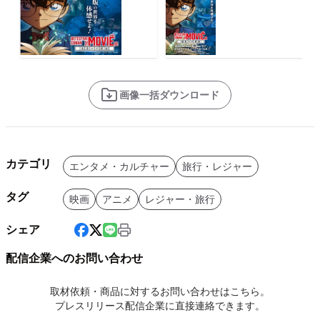
画像一括ダウンロード
カテゴリ
エンタメ・カルチャー
旅行・レジャー
タグ
映画
アニメ
レジャー・旅行
シェア
配信企業へのお問い合わせ
取材依頼・商品に対するお問い合わせはこちら。
プレスリリース配信企業に直接連絡できます。