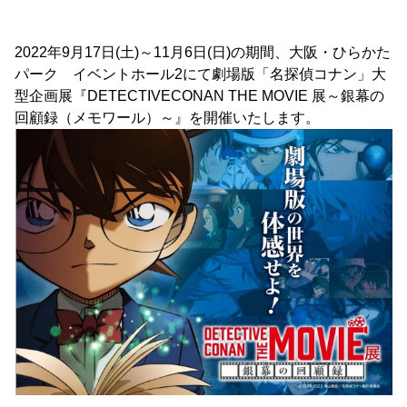
2022年9月17日(土)～11月6日(日)の期間、大阪・ひらかた
パーク イベントホール2にて劇場版「名探偵コナン」大
型企画展『DETECTIVECONAN THE MOVIE 展～銀幕の
回顧録（メモワール）～』を開催いたします。