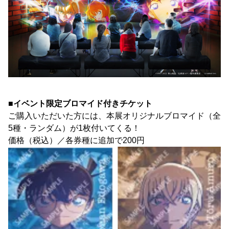
■イベント限定ブロマイド付きチケット
ご購入いただいた方には、本展オリジナルブロマイド（全
5種・ランダム）が1枚付いてくる！
価格（税込）／各券種に追加で200円