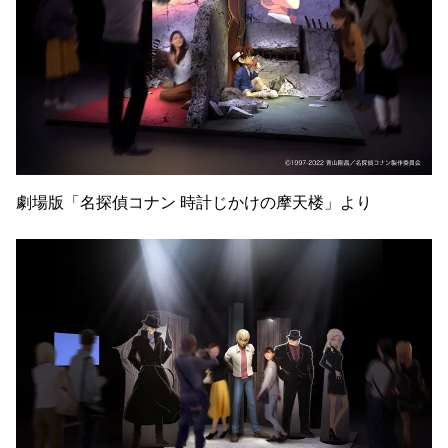
劇場版「名探偵コナン 時計じかけの摩天楼」より