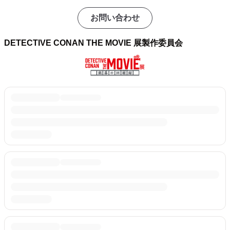
お問い合わせ
DETECTIVE CONAN THE MOVIE 展製作委員会