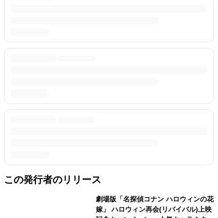
この発行者のリリース
劇場版「名探偵コナン ハロウィンの花
嫁」 ハロウィン再会(リバイバル)上映