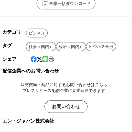
画像一括ダウンロード
カテゴリ
ビジネス
タグ
社会（国内）
経済（国内）
ビジネス全般
シェア
配信企業へのお問い合わせ
取材依頼・商品に対するお問い合わせはこちら。
プレスリリース配信企業に直接連絡できます。
お問い合わせ
エン・ジャパン株式会社