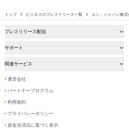
トップ
ビジネスのプレスリリース一覧
エン・ジャパン株式
プレスリリース配信
サポート
関連サービス
•
運営会社
•
パートナープログラム
•
利用規約
•
プライバシーポリシー
•
資金決済法に基づく表示