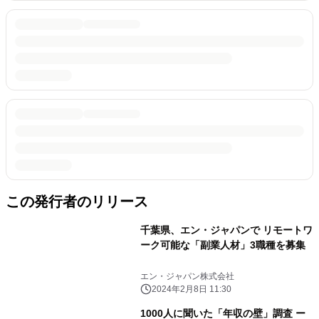
この発行者のリリース
千葉県、エン・ジャパンで リモートワ
ーク可能な「副業人材」3職種を募集
エン・ジャパン株式会社
2024年2月8日 11:30
1000人に聞いた「年収の壁」調査 ー