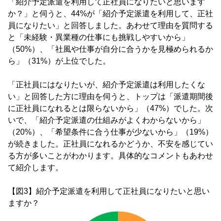
「紹介予定派遣を利用して正社員になりたいと思います
か？」と伺うと、44%が「紹介予定派遣を利用して、正社
員になりたい」と回答しました。あわせて理由を質問する
と「未経験・異業種の仕事にも挑戦しやすいから」
（50%）、「社風や仕事が自分に合うかを見極められるか
ら」（31%）が上位でした。
「正社員にはなりたいが、紹介予定派遣は利用したくな
い」と回答した方に理由を伺うと、トップは「派遣期間後
に正社員になれるとは限らないから」（47%）でした。次
いで、「紹介予定派遣の仕組みがよくわからないから」
（20%）、「希望条件に合う仕事が少ないから」（19%）
が続きました。正社員になれるかどうか、不安を感じてい
る方が多いことがわかります。具体的なコメントもあわせ
て紹介します。
【図3】紹介予定派遣を利用して正社員になりたいと思い
ますか？