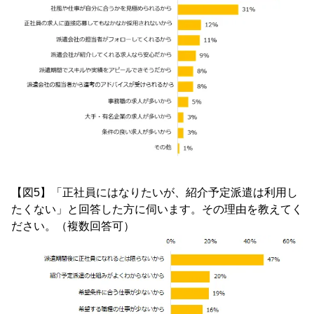
【図5】「正社員にはなりたいが、紹介予定派遣は利用し
たくない」と回答した方に伺います。その理由を教えてく
ださい。（複数回答可）