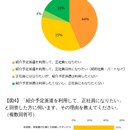
【図4】「紹介予定派遣を利用して、正社員になりたい」
と回答した方に伺います。その理由を教えてください。
（複数回答可）