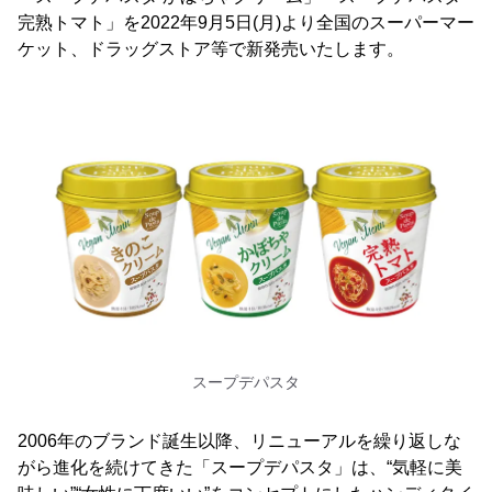
完熟トマト」を2022年9月5日(月)より全国のスーパーマー
ケット、ドラッグストア等で新発売いたします。
スープデパスタ
2006年のブランド誕生以降、リニューアルを繰り返しな
がら進化を続けてきた「スープデパスタ」は、“気軽に美