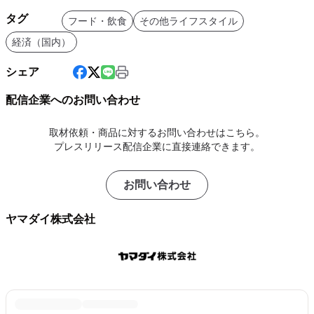
タグ
フード・飲食
その他ライフスタイル
経済（国内）
シェア
配信企業へのお問い合わせ
取材依頼・商品に対するお問い合わせはこちら。
プレスリリース配信企業に直接連絡できます。
お問い合わせ
ヤマダイ株式会社