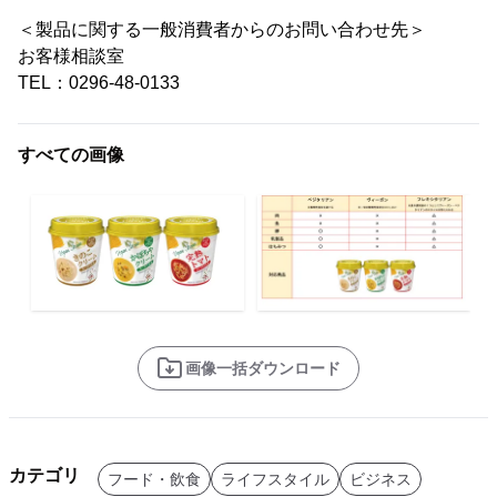
＜製品に関する一般消費者からのお問い合わせ先＞
お客様相談室
TEL：0296-48-0133
すべての画像
画像一括ダウンロード
カテゴリ
フード・飲食
ライフスタイル
ビジネス