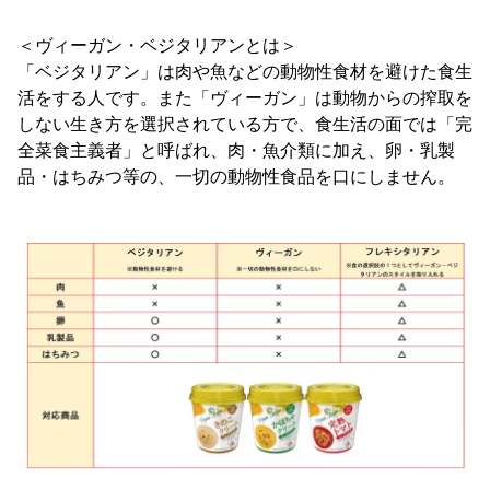
＜ヴィーガン・ベジタリアンとは＞
「ベジタリアン」は肉や魚などの動物性食材を避けた食生
活をする人です。また「ヴィーガン」は動物からの搾取を
しない生き方を選択されている方で、食生活の面では「完
全菜食主義者」と呼ばれ、肉・魚介類に加え、卵・乳製
品・はちみつ等の、一切の動物性食品を口にしません。