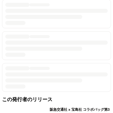
この発行者のリリース
阪急交通社 x 宝島社 コラボバッグ第3