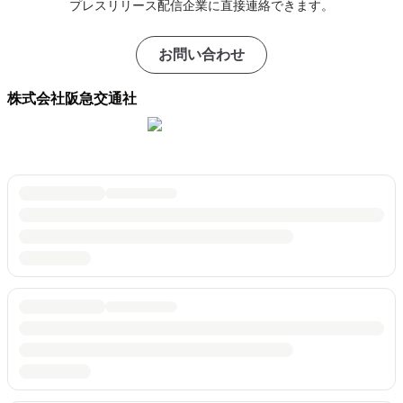
プレスリリース配信企業に直接連絡できます。
お問い合わせ
株式会社阪急交通社