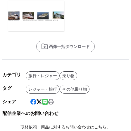
画像一括ダウンロード
カテゴリ
旅行・レジャー
乗り物
タグ
レジャー・旅行
その他乗り物
シェア
配信企業へのお問い合わせ
取材依頼・商品に対するお問い合わせはこちら。