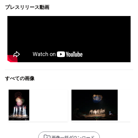
プレスリリース動画
すべての画像
画像一括ダウンロード