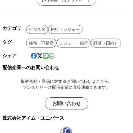
カテゴリ
ビジネス
旅行・レジャー
タグ
住宅・不動産
レジャー・旅行
経済（国内）
シェア
配信企業へのお問い合わせ
取材依頼・商品に対するお問い合わせはこちら。
プレスリリース配信企業に直接連絡できます。
お問い合わせ
株式会社アイム・ユニバース