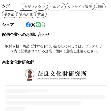
タグ
カザフスタン
クルガン
タクサイ１遺跡
埋葬
装飾品
騎馬人像
黄金
シェア
配信企業へのお問い合わせ
取材依頼・商品に対するお問い合わせに関しては、プレスリリー
ス内に記載されている企業・団体に直接ご連絡ください。
奈良文化財研究所