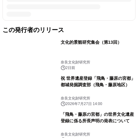
この発行者のリリース
文化的景観研究集会（第13回）
奈良文化財研究所
2日前
祝 世界遺産登録「飛鳥・藤原の宮都」
都城発掘調査部（飛鳥・藤原地区）
奈良文化財研究所
2026年7月27日 14:00
「飛鳥・藤原の宮都」の世界文化遺産
登録に係る所長声明の発表について
奈良文化財研究所