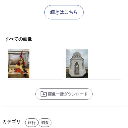
続きはこちら
すべての画像
画像一括ダウンロード
カテゴリ
旅行
調査