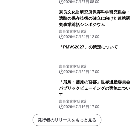
2026年7月27日 08:00
奈良文化財研究所保存科学研究集会・
遺跡の保存技術の確立に向けた連携研
究事業総括シンポジウム
奈良文化財研究所
2026年7月24日 12:00
「PMVS2027」の策定について
奈良文化財研究所
2026年7月22日 17:00
「飛鳥・藤原の宮都」世界遺産委員会
パブリックビューイングの実施につい
て
奈良文化財研究所
2026年7月16日 17:00
発行者のリリースをもっと見る