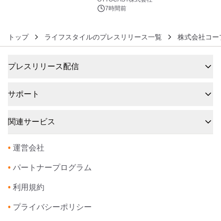
7時間前
トップ
ライフスタイルのプレスリリース一覧
株式会社コー
プレスリリース配信
サポート
関連サービス
•
運営会社
•
パートナープログラム
•
利用規約
•
プライバシーポリシー