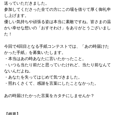
送っていただきました。
参加してくださった全ての方にこの場を借りて厚く御礼申
し上げます。
優しい気持ちや頑張る姿は本当に素敵ですね。皆さまの温
かい幸せな想いの「おすそわけ」をありがとうございまし
た！
今回で4回目となる手紙コンテストでは、「あの時届けた
かった手紙」を募集いたします。
・本当はあの時あなたに言いたかったこと。
・いつも当たり前だと思っていたけれど、当たり前なんて
ないんだよね。
・あなたを失ってはじめて気づきました。
・照れくさくて、感謝を言葉にしたことなかった。
あの時届けたかった言葉をカタチにしませんか？
【概要】