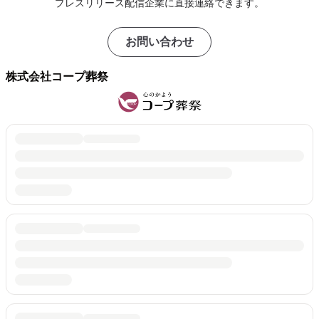
プレスリリース配信企業に直接連絡できます。
お問い合わせ
株式会社コープ葬祭