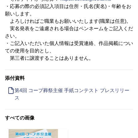
・応募の際の必須記入項目は住所・氏名(実名)・年齢をお
願いします。
よろしければご職業もお願いいたします(職業は任意)。
実名発表をご遠慮される場合はペンネームをご記入くだ
さい。
・ご記入いただいた個人情報は受賞連絡、作品掲載につい
ての使用を目的とし、
第三者に譲渡することはありません。
添付資料
第4回 コープ葬祭主催 手紙コンテスト プレスリリー
ス
すべての画像