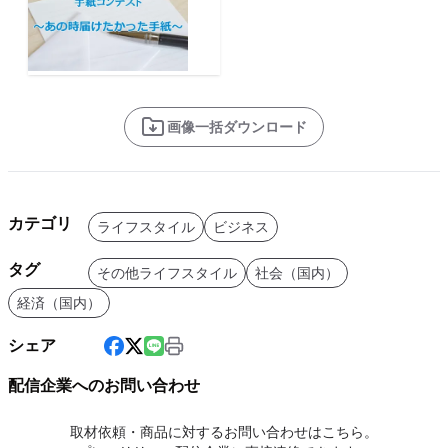
画像一括ダウンロード
カテゴリ
ライフスタイル
ビジネス
タグ
その他ライフスタイル
社会（国内）
経済（国内）
シェア
配信企業へのお問い合わせ
取材依頼・商品に対するお問い合わせはこちら。