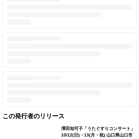
この発行者のリリース
澤田知可子「うたぐすりコンサート」
10/12(日)・13(月・祝) 山口県山口市