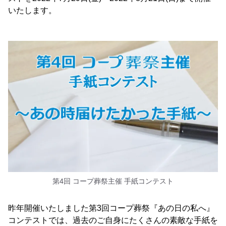
いたします。
第4回 コープ葬祭主催 手紙コンテスト
昨年開催いたしました第3回コープ葬祭『あの日の私へ』
コンテストでは、過去のご自身にたくさんの素敵な手紙を