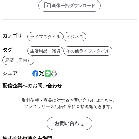
画像一括ダウンロード
カテゴリ
ライフスタイル
ビジネス
タグ
生活用品・雑貨
その他ライフスタイル
経済（国内）
シェア
配信企業へのお問い合わせ
取材依頼・商品に対するお問い合わせはこちら。
プレスリリース配信企業に直接連絡できます。
お問い合わせ
株式会社伊藤久右衛門