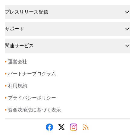
プレスリリース配信
サポート
関連サービス
•
運営会社
•
パートナープログラム
•
利用規約
•
プライバシーポリシー
•
資金決済法に基づく表示