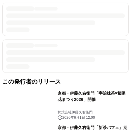
この発行者のリリース
京都・伊藤久右衛門「宇治抹茶×紫陽
花まつり2026」開催
株式会社伊藤久右衛門
2026年6月1日 12:00
京都・伊藤久右衛門「新茶パフェ」期