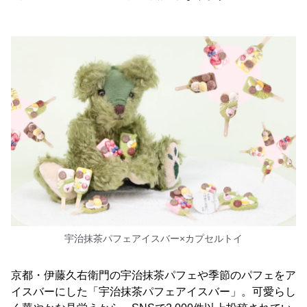
宇治抹茶パフェアイスバー×カプセルトイ
京都・伊藤久右衛門の宇治抹茶パフェや季節のパフェをア
イスバーにした「宇治抹茶パフェアイスバー」。可愛らし