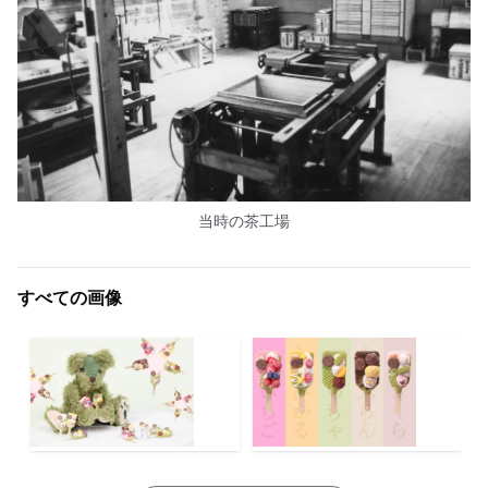
当時の茶工場
すべての画像