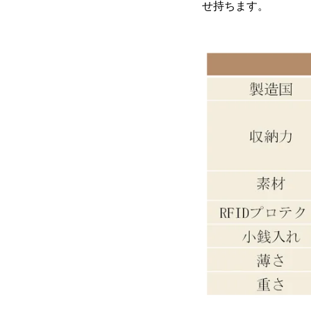
せ持ちます。