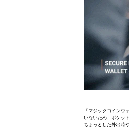
「マジックコインウォ
いないため、ポケッ
ちょっとした外出時