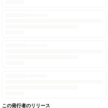
この発行者のリリース