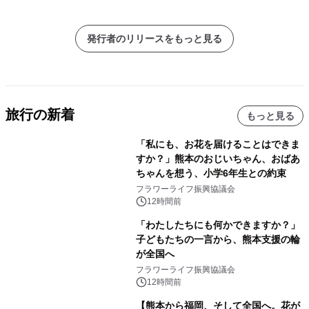
発行者のリリースをもっと見る
旅行の新着
もっと見る
「私にも、お花を届けることはできま
すか？」熊本のおじいちゃん、おばあ
ちゃんを想う、小学6年生との約束
フラワーライフ振興協議会
12時間前
「わたしたちにも何かできますか？」
子どもたちの一言から、熊本支援の輪
が全国へ
フラワーライフ振興協議会
12時間前
【熊本から福岡、そして全国へ。花が