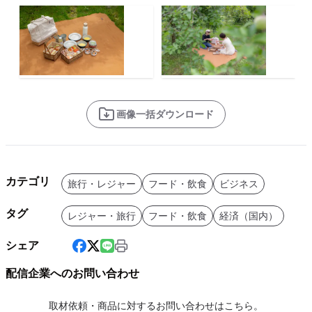
画像一括ダウンロード
カテゴリ
旅行・レジャー
フード・飲食
ビジネス
タグ
レジャー・旅行
フード・飲食
経済（国内）
シェア
配信企業へのお問い合わせ
取材依頼・商品に対するお問い合わせはこちら。