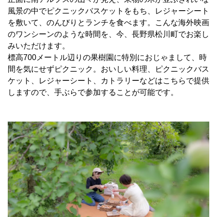
風景の中でピクニックバスケットをもち、レジャーシート
を敷いて、のんびりとランチを食べます。こんな海外映画
のワンシーンのような時間を、今、長野県松川町でお楽し
みいただけます。
標高700メートル辺りの果樹園に特別におじゃまして、時
間を気にせずピクニック。おいしい料理、ピクニックバス
ケット、レジャーシート、カトラリーなどはこちらで提供
しますので、手ぶらで参加することが可能です。