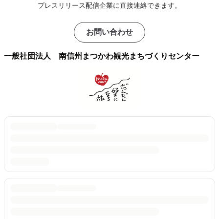
プレスリリース配信企業に直接連絡できます。
お問い合わせ
一般社団法人 南信州まつかわ観光まちづくりセンター