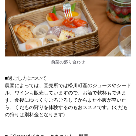
前菜の盛り合わせ
■過ごし方について
農園によっては、直売所では松川町産のジュースやシード
ル、ワインも販売していますので、お酒で乾杯もできま
す。食後にゆっくりごろごろしてからまた小腹が空いた
ら、くだもの狩りを体験するのもおススメです。(くだも
の狩りは別料金となります)