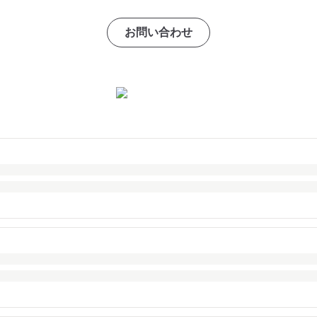
お問い合わせ