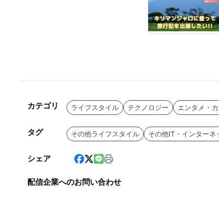
カテゴリ
ライフスタイル
テクノロジー
エンタメ・カ
タグ
その他ライフスタイル
その他IT・インターネ
シェア
配信企業へのお問い合わせ