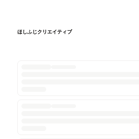
ほしふじクリエイティブ