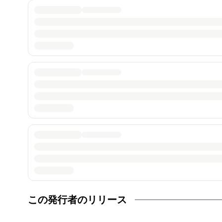
この発行者のリリース