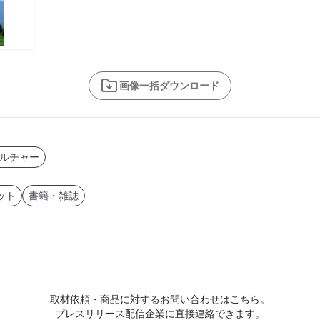
画像一括ダウンロード
ルチャー
ット
書籍・雑誌
取材依頼・商品に対するお問い合わせはこちら。
プレスリリース配信企業に直接連絡できます。