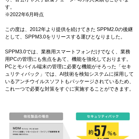
す。
※2022年6月時点
この度は、2012年より提供を続けてきた SPPM2.0の後継
として、SPPM3.0をリリースする運びとなりました。
SPPM3.0では、業務用スマートフォンだけでなく、業務
用PCの管理にも焦点をあて、機能を強化しております。
PCとモバイル端末の管理に必要な機能がそろった「セキ
ュリティパック」では、AI技術を検知システムに採用して
いるアンチウイルスソフトもパッケージされているため、
これ一つで必要な対策をすぐに実施することができます。