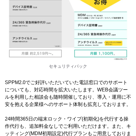
セキュリティパック
SPPM2.0でご好評いただいていた電話窓口でのサポート
についても、対応時間を拡大いたします。WEB会議ツー
ルを利用した相談会も随時開催しており、導入・運用に不
安を抱える企業様へのサポート体制も拡充しております。
24時間365日の端末ロック・ワイプ(初期化)を代行する操
作代行も、追加料金なしでご利用いただけます。また、キ
ッティング(MDM初期設定)代行プランもご用意しておりま