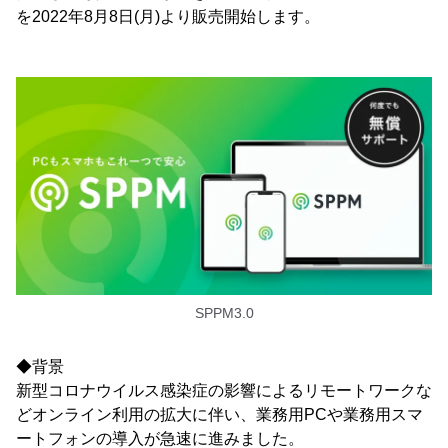
を2022年8月8日(月)より販売開始します。
SPPM3.0
◆背景
新型コロナウイルス感染症の影響によるリモートワークな
どオンライン利用の拡大に伴い、業務用PCや業務用スマ
ートフォンの導入が急速に進みました。