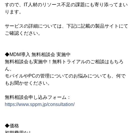
すので、IT人材のリソース不足の課題にも寄り添ってまい
ります。
サービスの詳細については、下記に記載の製品サイトにて
ご確認ください。
◆MDM導入 無料相談会 実施中
無料相談会も実施中！無料トライアルのご相談はもちろ
ん、
モバイルやPCの管理についてのお悩みについても、何で
もお聞かせください。
無料相談会申し込みフォーム：
https://www.sppm.jp/consultation/
◆価格
初期費用なし