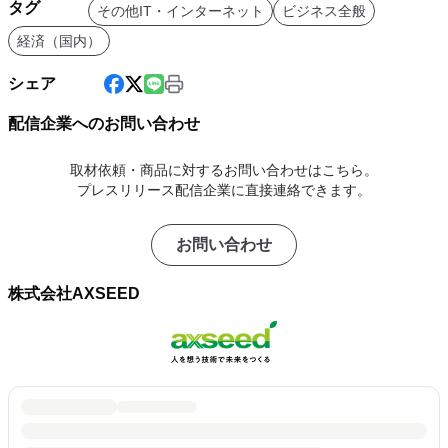
タグ
その他IT・インターネット
ビジネス全般
経済（国内）
シェア
配信企業へのお問い合わせ
取材依頼・商品に対するお問い合わせはこちら。
プレスリリース配信企業に直接連絡できます。
お問い合わせ
株式会社AXSEED