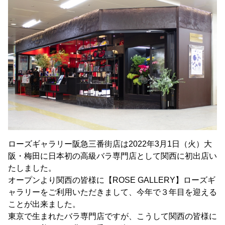
ローズギャラリー阪急三番街店は2022年3月1日（火）大
阪・梅田に日本初の高級バラ専門店として関西に初出店い
たしました。
オープンより関西の皆様に【ROSE GALLERY】ローズギ
ャラリーをご利用いただきまして、今年で３年目を迎える
ことが出来ました。
東京で生まれたバラ専門店ですが、こうして関西の皆様に