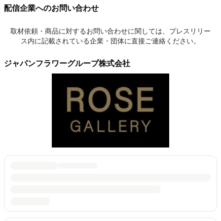
配信企業へのお問い合わせ
取材依頼・商品に対するお問い合わせに関しては、プレスリリー
ス内に記載されている企業・団体に直接ご連絡ください。
ジャパンフラワーグループ株式会社