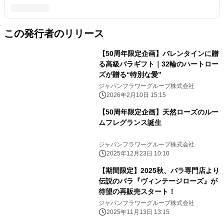
この発行者のリリース
【50周年限定企画】バレンタインに贈
る高級バラギフト｜32輪のハートロー
ズが贈る“特別な愛”
ジャパンフラワーグループ株式会社
2026年2月10日 15:15
【50周年限定企画】天然ローズのルー
ムフレグランス誕生
ジャパンフラワーグループ株式会社
2025年12月23日 10:10
【期間限定】2025秋、バラ専門店より
伝説のバラ『ヴィンテージローズ』が
待望の再販売スタート！
ジャパンフラワーグループ株式会社
2025年11月13日 13:15