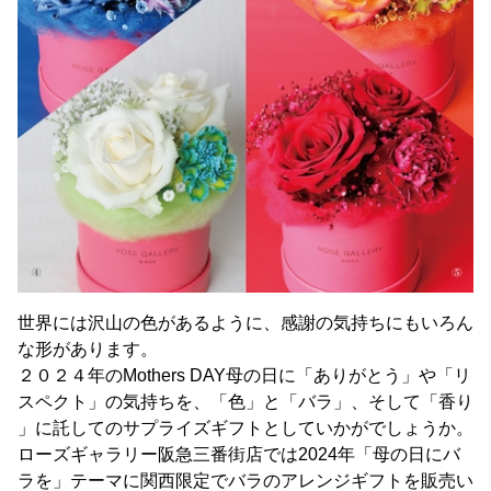
世界には沢山の色があるように、感謝の気持ちにもいろん
な形があります。
２０２４年のMothers DAY母の日に「ありがとう」や「リ
スペクト」の気持ちを、「色」と「バラ」、そして「香り
」に託してのサプライズギフトとしていかがでしょうか。
ローズギャラリー阪急三番街店では2024年「母の日にバ
ラを」テーマに関西限定でバラのアレンジギフトを販売い