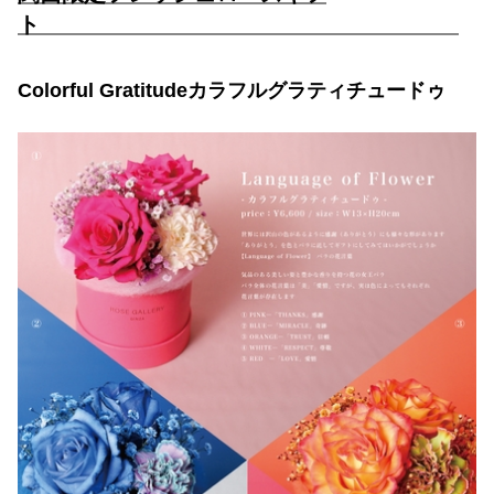
ト
Colorful Gratitudeカラフルグラティチュードゥ