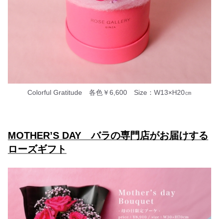
Colorful Gratitude 各色￥6,600 Size：W13×H20㎝
MOTHER’S DAY バラの専門店がお届けする
ローズギフト