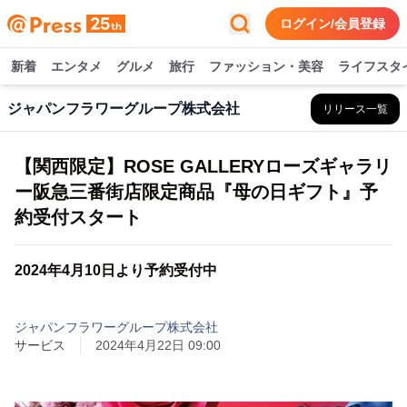
ログイン/会員登録
新着
エンタメ
グルメ
旅行
ファッション・美容
ライフスタ
ジャパンフラワーグループ株式会社
リリース一覧
【関西限定】ROSE GALLERYローズギャラリ
ー阪急三番街店限定商品『母の日ギフト』予
約受付スタート
2024年4月10日より予約受付中
ジャパンフラワーグループ株式会社
サービス
2024年4月22日 09:00