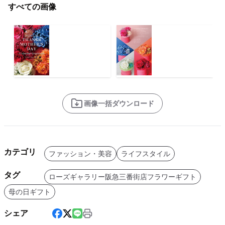
すべての画像
画像一括ダウンロード
カテゴリ
ファッション・美容
ライフスタイル
タグ
ローズギャラリー阪急三番街店フラワーギフト
母の日ギフト
シェア