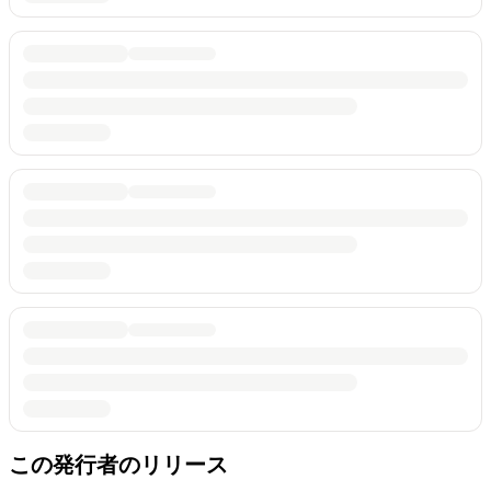
この発行者のリリース