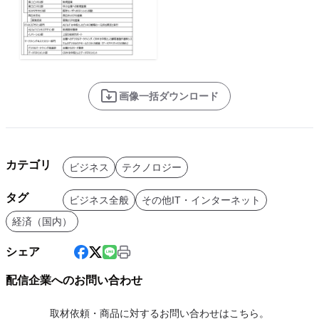
画像一括ダウンロード
カテゴリ
ビジネス
テクノロジー
タグ
ビジネス全般
その他IT・インターネット
経済（国内）
シェア
配信企業へのお問い合わせ
取材依頼・商品に対するお問い合わせはこちら。