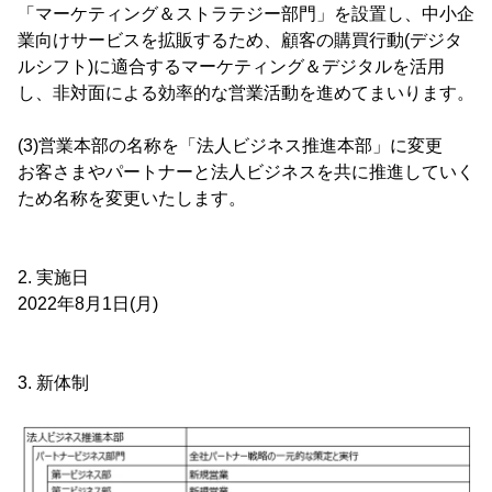
「マーケティング＆ストラテジー部門」を設置し、中小企
業向けサービスを拡販するため、顧客の購買行動(デジタ
ルシフト)に適合するマーケティング＆デジタルを活用
し、非対面による効率的な営業活動を進めてまいります。
(3)営業本部の名称を「法人ビジネス推進本部」に変更
お客さまやパートナーと法人ビジネスを共に推進していく
ため名称を変更いたします。
2. 実施日
2022年8月1日(月)
3. 新体制