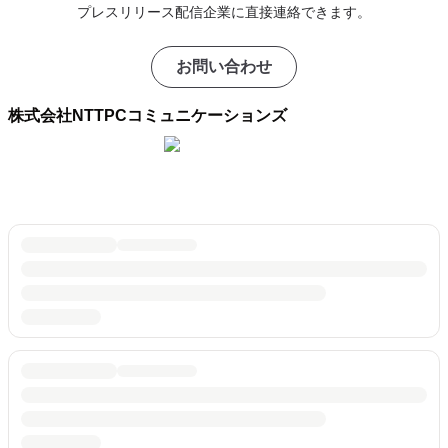
プレスリリース配信企業に直接連絡できます。
お問い合わせ
株式会社NTTPCコミュニケーションズ