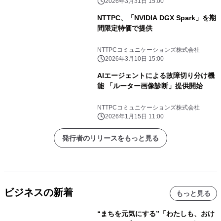
ポートする仮想環境を提供開始
2026年3月31日 15:00
NTTPC、「NVIDIA DGX Spark」を期
間限定特価で提供
NTTPCコミュニケーションズ株式会社
2026年3月10日 15:00
AIエージェントによる故障切り分け機
能 「ルーター画像診断」提供開始
NTTPCコミュニケーションズ株式会社
2026年1月15日 11:00
発行者のリリースをもっと見る
ビジネスの新着
もっと見る
“まちを元気にする”「わたしも、おけ