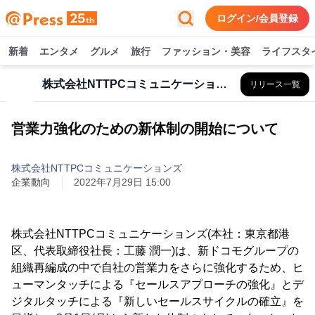
ログイン/会員登録
新着
エンタメ
グルメ
旅行
ファッション・美容
ライフスタ
株式会社NTTPCコミュニケーションズ
リリース一覧
営業力強化のための新体制の開始について
株式会社NTTPCコミュニケーションズ
企業動向
2022年7月29日 15:00
株式会社NTTPCコミュニケーションズ(本社：東京都港
区、代表取締役社長：工藤 潤一)は、新ドコモグループの
組織再編成の中で自社の営業力をさらに強化するため、ヒ
ューマンタッチによる『セールスアプローチの強化』とデ
ジタルタッチによる『新しいセールスサイクルの確立』を