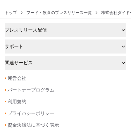
トップ
フード・飲食のプレスリリース一覧
株式会社ダイド
プレスリリース配信
サポート
関連サービス
•
運営会社
•
パートナープログラム
•
利用規約
•
プライバシーポリシー
•
資金決済法に基づく表示