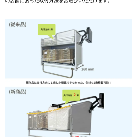
の店舗にあった取付方法をお選びいただけます。