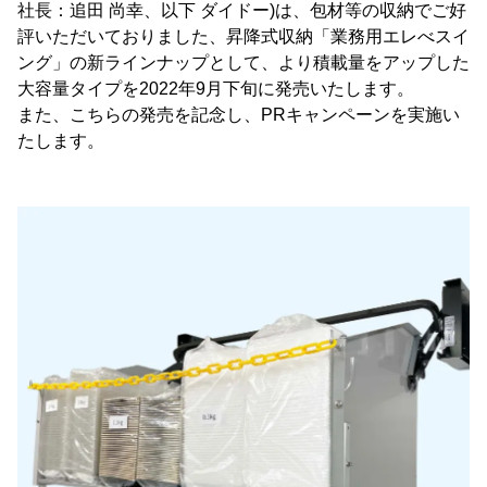
社長：追田 尚幸、以下 ダイドー)は、包材等の収納でご好
評いただいておりました、昇降式収納「業務用エレべスイ
ング」の新ラインナップとして、より積載量をアップした
大容量タイプを2022年9月下旬に発売いたします。
また、こちらの発売を記念し、PRキャンペーンを実施い
たします。