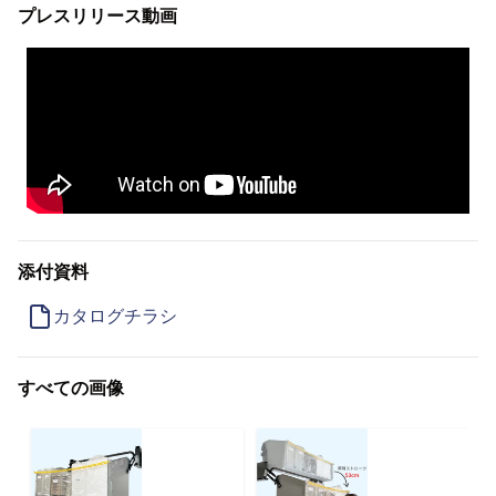
プレスリリース動画
添付資料
カタログチラシ
すべての画像