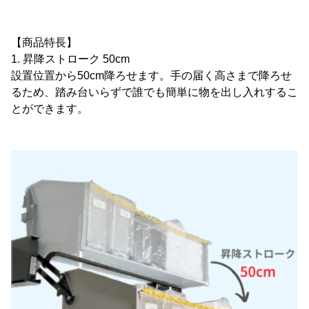
【商品特長】
1. 昇降ストローク 50cm
設置位置から50cm降ろせます。手の届く高さまで降ろせ
るため、踏み台いらずで誰でも簡単に物を出し入れするこ
とができます。