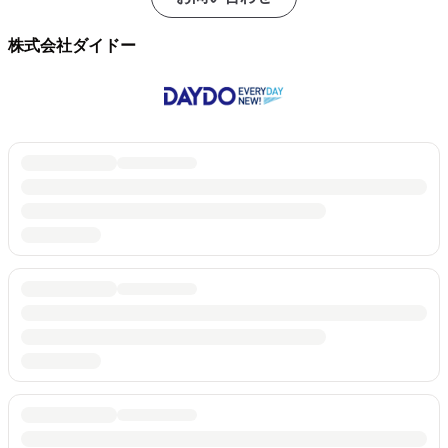
株式会社ダイドー