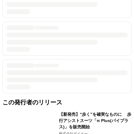
この発行者のリリース
【新発売】“歩く”を確実なものに 歩
行アシストスーツ「π Plus(パイプラ
ス)」を販売開始
株式会社ダイドー