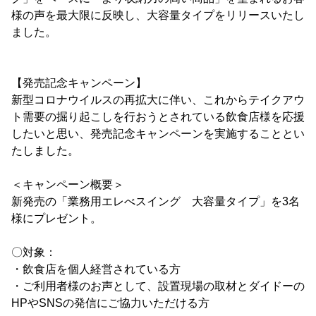
様の声を最大限に反映し、大容量タイプをリリースいたし
ました。
【発売記念キャンペーン】
新型コロナウイルスの再拡大に伴い、これからテイクアウ
ト需要の掘り起こしを行おうとされている飲食店様を応援
したいと思い、発売記念キャンペーンを実施することとい
たしました。
＜キャンペーン概要＞
新発売の「業務用エレべスイング 大容量タイプ」を3名
様にプレゼント。
〇対象：
・飲食店を個人経営されている方
・ご利用者様のお声として、設置現場の取材とダイドーの
HPやSNSの発信にご協力いただける方