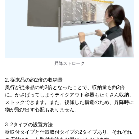
昇降ストローク
2. 従来品の約2倍の収納量
奥行が従来品の約2倍となったことで、収納量も約2倍
に。かさばってしまうテイクアウト容器もたくさん収納、
ストックできます。また、後傾した構造のため、昇降時に
物が飛び出す心配もありません。
3. 2タイプの設置方法
壁取付タイプと什器取付タイプの2タイプあり、それぞれ