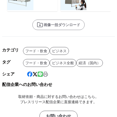
画像一括ダウンロード
カテゴリ
フード・飲食
ビジネス
タグ
フード・飲食
ビジネス全般
経済（国内）
シェア
配信企業へのお問い合わせ
取材依頼・商品に対するお問い合わせはこちら。
プレスリリース配信企業に直接連絡できます。
お問い合わせ