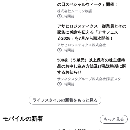
の日スペシャルウィーク」開催！
株式会社ムーミン物語
1時間前
アサヒロジスティクス 従業員とその
家族に感謝を伝える「アサフェス
☆2026」を7月から順次開催！
アサヒロジスティクス株式会社
1時間前
500株（５単元）以上保有の株主優待
品のお申し込み方法及び発送時期に関
するお知らせ
サンネクスタグループ株式会社(東証スタン
ダード上場 コード8945）
1時間前
ライフスタイルの新着をもっと見る
モバイルの新着
もっと見る