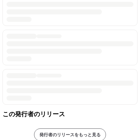
この発行者のリリース
発行者のリリースをもっと見る