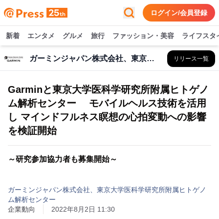
ログイン/会員登録
新着
エンタメ
グルメ
旅行
ファッション・美容
ライフスタ
ガーミンジャパン株式会社、東京大学医科学研究所附属ヒトゲノム解析センター
リリース一覧
Garminと東京大学医科学研究所附属ヒトゲノ
ム解析センター モバイルヘルス技術を活用
し マインドフルネス瞑想の心拍変動への影響
を検証開始
～研究参加協力者も募集開始～
ガーミンジャパン株式会社、東京大学医科学研究所附属ヒトゲノ
ム解析センター
企業動向
2022年8月2日 11:30