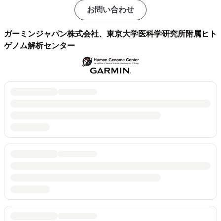
お問い合わせ
ガーミンジャパン株式会社、東京大学医科学研究所附属ヒト
ゲノム解析センター