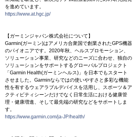
を進めています。
https://www.at.hgc.jp/
【ガーミンジャパン株式会社について】
Garmin(ガーミン)はアメリカ合衆国で創業されたGPS機器
のパイオニアです。2020年秋、ヘルスプロモーション、
ソリューション事業、研究などのニーズに合わせ、独自の
ソリューションをサポートするグローバルプロジェクト
「Garmin Health(ガーミンヘルス)」を日本でもスタート
させました。Garminならではの使いやすさと多彩な機能
性を有するウェアラブルデバイスを活用し、スポーツ＆ア
クティビティシーンだけでなく日常生活における健康管
理・健康増進、そして最先端の研究などをサポートしま
す。
https://www.garmin.com/ja-JP/health/