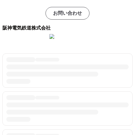
お問い合わせ
阪神電気鉄道株式会社