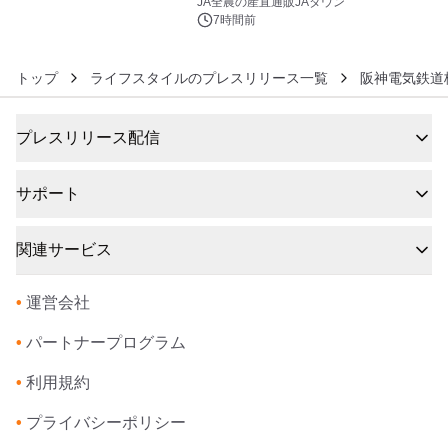
JA全農の産直通販JAタウン
7時間前
トップ
ライフスタイルのプレスリリース一覧
阪神電気鉄道
プレスリリース配信
サポート
関連サービス
•
運営会社
•
パートナープログラム
•
利用規約
•
プライバシーポリシー