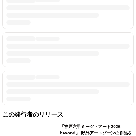
この発行者のリリース
「神戸六甲ミーツ・アート2026
beyond」 野外アートゾーンの作品を