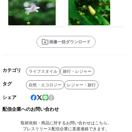
画像一括ダウンロード
カテゴリ
ライフスタイル
旅行・レジャー
タグ
自然・エコロジー
レジャー・旅行
シェア
配信企業へのお問い合わせ
取材依頼・商品に対するお問い合わせはこちら。
プレスリリース配信企業に直接連絡できます。