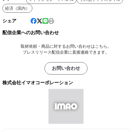
経済（国内）
シェア
配信企業へのお問い合わせ
取材依頼・商品に対するお問い合わせはこちら。
プレスリリース配信企業に直接連絡できます。
お問い合わせ
株式会社イマオコーポレーション