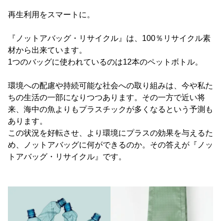
再生利用をスマートに。
『ノットアバッグ・リサイクル』は、100％リサイクル素
材から出来ています。
1つのバッグに使われているのは12本のペットボトル。
環境への配慮や持続可能な社会への取り組みは、今や私た
ちの生活の一部になりつつあります。その一方で近い将
来、海中の魚よりもプラスチックが多くなるという予測も
あります。
この状況を好転させ、より環境にプラスの効果を与えるた
め、ノットアバッグに何ができるのか。その答えが『ノッ
トアバッグ・リサイクル』です。