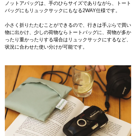
ノットアバッグは、手のひらサイズでありながら、トート
バッグにもリュックサックにもなる2WAY仕様です。
小さく折りたたむことができるので、行きは手ぶらで買い
物に出かけ、少しの荷物ならトートバッグに、荷物が多か
ったり重かったりする場合はリュックサックにするなど、
状況に合わせた使い分けが可能です。