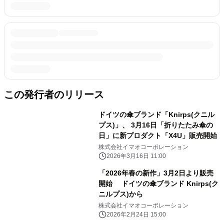
この発行者のリリース
ドイツの傘ブランド「Knirps(クニル
プス)」、 3月16日「折りたたみ傘の
日」に新プロダクト「X4U」販売開始
株式会社イマオコーポレーション
2026年3月16日 11:00
「2026年春の新作」3月2日より販売
開始 ドイツの傘ブランド Knirps(ク
ニルプス)から
株式会社イマオコーポレーション
2026年2月24日 15:00