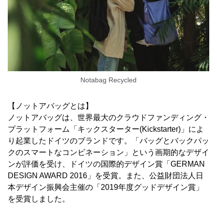
Notabag Recycled
【ノットアバッグとは】
ノットアバッグは、世界最大のクラウドファンディング・
プラットフォーム「キックスターター(Kickstarter)」によ
り起業したドイツのブランドです。「バッグとバックパッ
クのスマートなコンビネーション」という画期的なデザイ
ンが評価を受け、ドイツの国際的デザイン賞「GERMAN
DESIGN AWARD 2016」を受賞。また、公益財団法人日
本デザイン振興会主催の「2019年度グッドデザイン賞」
を受賞しました。