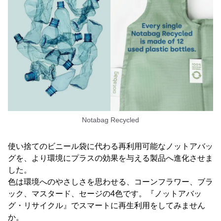
Notabag Recycled
使い捨てのビニール袋に代わる再利用可能なノットアバッ
グを、より環境にプラスの効果を与える製品へ進化させま
した。
色は環境へのやさしさを思わせる、コーンフラワー、ブラ
ック、マスタード、セージの4色です。『ノットアバッ
グ・リサイクル』でスマートに再生利用をしてみません
か。