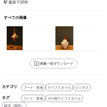
駅 徒歩で10分
すべての画像
画像一括ダウンロード
カテゴリ
フード・飲食
ライフスタイル
ビジネス
タグ
フード・飲食
その他ライフスタイル
経済（国内）