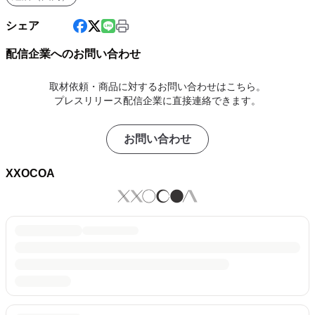
シェア
配信企業へのお問い合わせ
取材依頼・商品に対するお問い合わせはこちら。
プレスリリース配信企業に直接連絡できます。
お問い合わせ
XXOCOA