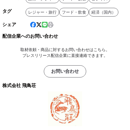
タグ
レジャー・旅行
フード・飲食
経済（国内）
シェア
配信企業へのお問い合わせ
取材依頼・商品に対するお問い合わせはこちら。
プレスリリース配信企業に直接連絡できます。
お問い合わせ
株式会社 飛鳥荘