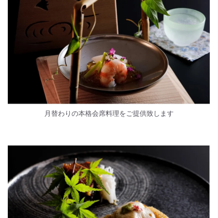
月替わりの本格会席料理をご提供致します