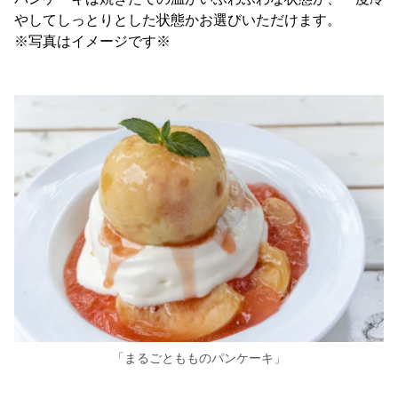
やしてしっとりとした状態かお選びいただけます。
※写真はイメージです※
「まるごともものパンケーキ」