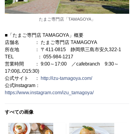
たまご専門店「TAMAGOYA」
■「たまご専門店 TAMAGOYA」概要
店舗名 ： たまご専門店 TAMAGOYA
所在地 ： 〒411-0815 静岡県三島市安久322-1
TEL ： 055-984-1217
営業時間 ： 9:00～17:00 ／cafebranch 9:30～
17:00(L.O15:30)
公式サイト ：
http://izu-tamagoya.com/
公式Instagram：
https://www.instagram.com/izu_tamagoya/
すべての画像