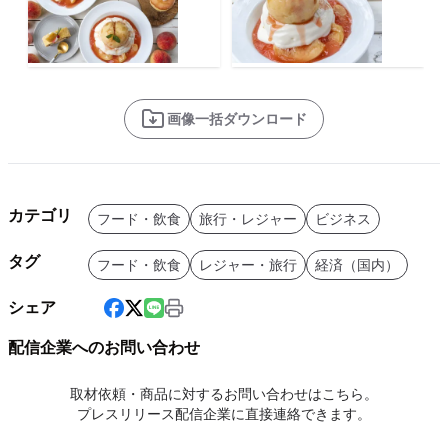
画像一括ダウンロード
カテゴリ
フード・飲食
旅行・レジャー
ビジネス
タグ
フード・飲食
レジャー・旅行
経済（国内）
シェア
配信企業へのお問い合わせ
取材依頼・商品に対するお問い合わせはこちら。
プレスリリース配信企業に直接連絡できます。