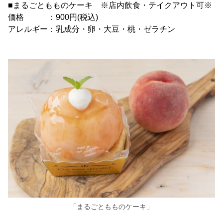
■まるごともものケーキ ※店内飲食・テイクアウト可※
価格 ：900円(税込)
アレルギー：乳成分・卵・大豆・桃・ゼラチン
「まるごともものケーキ」