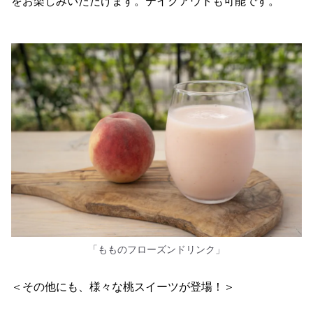
をお楽しみいただけます。テイクアウトも可能です。
「もものフローズンドリンク」
＜その他にも、様々な桃スイーツが登場！＞