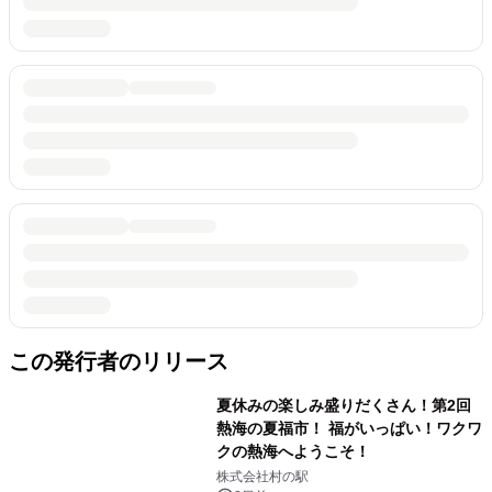
この発行者のリリース
夏休みの楽しみ盛りだくさん！第2回
熱海の夏福市！ 福がいっぱい！ワクワ
クの熱海へようこそ！
株式会社村の駅