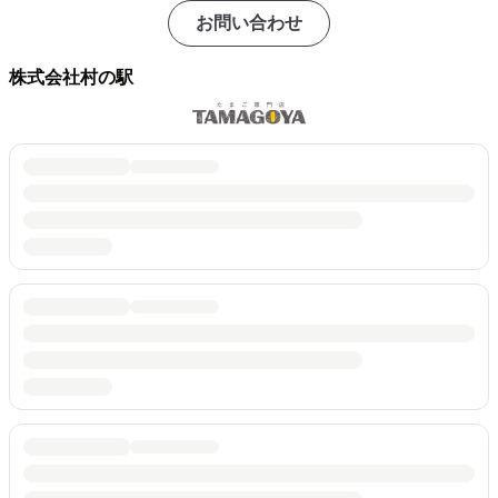
お問い合わせ
株式会社村の駅