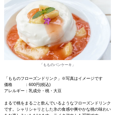
「もものパンケーキ」
「もものフローズンドリンク」※写真はイメージです
価格 ：600円(税込)
アレルギー：乳成分・桃・大豆
まるで桃をまるごと飲んでいるようなフローズンドリンク
です。シャリシャリとした氷の食感や爽やかな桃の味わい