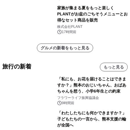
家族が集まる夏をもっと楽しく
PLANTがお盆のごちそうメニューとお
得なセット商品を販売
株式会社PLANT
17時間前
グルメの新着をもっと見る
旅行の新着
もっと見る
「私にも、お花を届けることはできま
すか？」熊本のおじいちゃん、おばあ
ちゃんを想う、小学6年生との約束
フラワーライフ振興協議会
9時間前
「わたしたちにも何かできますか？」
子どもたちの一言から、熊本支援の輪
が全国へ