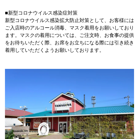
■新型コロナウイルス感染症対策
新型コロナウイルス感染拡大防止対策として、お客様には
ご入店時のアルコール消毒、マスク着用をお願いしており
ます。マスクの着用については、ご注文時、お食事の提供
をお待ちいただく際、お席をお立ちになる際には引き続き
着用していただくようお願いしております。