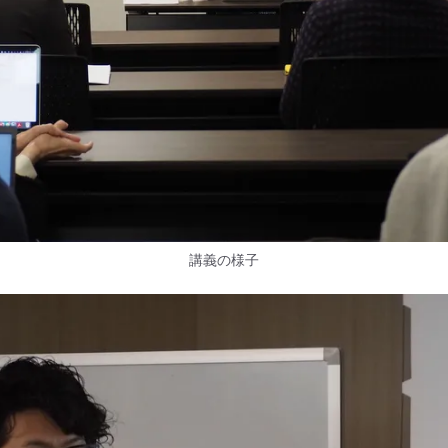
講義の様子