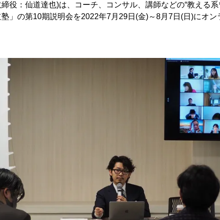
締役：仙道達也)は、コーチ、コンサル、講師などの“教える系ワ
」の第10期説明会を2022年7月29日(金)～8月7日(日)に
。