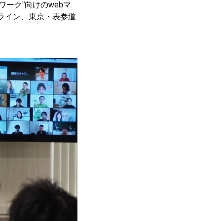
ーク”向けのwebマ
オンライン、東京・表参道