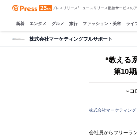
プレスリリース/ニュースリリース配信サービスの
新着
エンタメ
グルメ
旅行
ファッション・美容
ライ
株式会社マーケティングフルサポート
“教える
第10
～コ
株式会社マーケティング
会社員からフリーラ