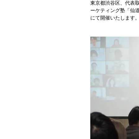
東京都渋谷区、代表取
ーケティング塾「仙道塾
にて開催いたします