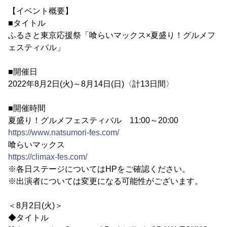
【イベント概要】
■タイトル
ふるさと東京応援祭「喰らいマックス×夏盛り！グルメフ
ェスティバル」
■開催日
2022年8月2日(火)～8月14日(日)〈計13日間〉
■開催時間
夏盛り！グルメフェスティバル 11:00～20:00
https://www.natsumori-fes.com/
喰らいマックス
https://climax-fes.com/
※各日ステージについてはHPをご確認ください。
※出演者については変更になる可能性がございます。
＜8月2日(火)＞
◆タイトル