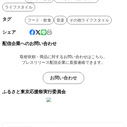
ライフスタイル
タグ
フード・飲食
音楽
その他ライフスタイル
シェア
配信企業へのお問い合わせ
取材依頼・商品に対するお問い合わせはこちら。
プレスリリース配信企業に直接連絡できます。
お問い合わせ
ふるさと東京応援祭実行委員会