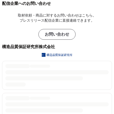
配信企業へのお問い合わせ
取材依頼・商品に対するお問い合わせはこちら。
プレスリリース配信企業に直接連絡できます。
お問い合わせ
構造品質保証研究所株式会社