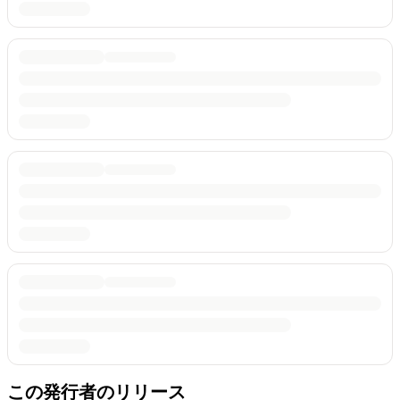
この発行者のリリース