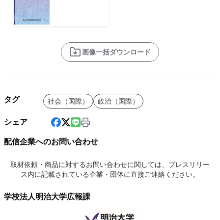
画像一括ダウンロード
タグ
社会（国際）
政治（国際）
シェア
配信企業へのお問い合わせ
取材依頼・商品に対するお問い合わせに関しては、プレスリリー
ス内に記載されている企業・団体に直接ご連絡ください。
学校法人明治大学広報課