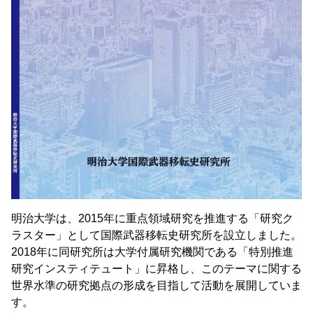
明治大学は、2015年に重点領域研究を推進する「研究ク
ラスター」として国際武器移転史研究所を設立しました。
2018年に同研究所は大学付属研究機関である「特別推進
研究インスティテュート」に昇格し、このテーマに関する
世界水準の研究拠点の形成を目指して活動を展開していま
す。