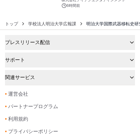
6時間前
トップ
学校法人明治大学広報課
明治大学国際武器移転史研
プレスリリース配信
サポート
関連サービス
•
運営会社
•
パートナープログラム
•
利用規約
•
プライバシーポリシー