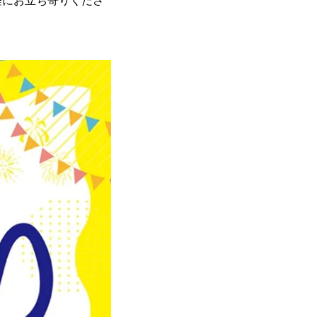
軽にお立ち寄りくださ