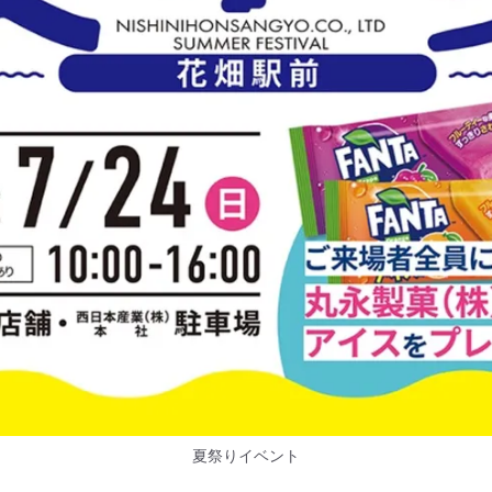
夏祭りイベント