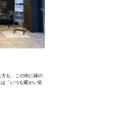
れた方も、この街に縁の
ちは「いつも暖かい笑