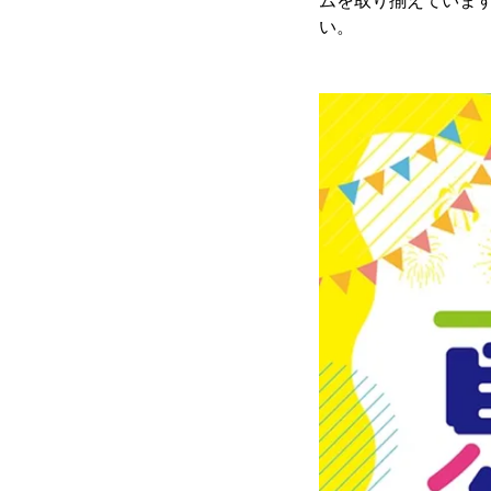
ムを取り揃えていま
い。