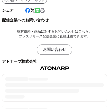
その他IT・インターネット
シェア
配信企業へのお問い合わせ
取材依頼・商品に対するお問い合わせはこちら。
プレスリリース配信企業に直接連絡できます。
お問い合わせ
アトナープ株式会社