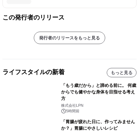
この発行者のリリース
発行者のリリースをもっと見る
ライフスタイルの新着
もっと見る
「もう歳だから」と諦める前に。 何歳
からでも健やかな身体を目指せる考え
方
株式会社LPN
5時間前
「胃腸が疲れた日に、作ってみません
か？」胃腸にやさしいレシピ