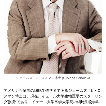
ジェームズ・E・ロスマン博士 (C)Alena Soboleva
アメリカ合衆国の細胞生物学者であるジェームズ・E・ロ
スマン博士は、現在、イェール大学生物医学のスターリン
グ教授*であり、イェール大学医学大学院の細胞生物学科