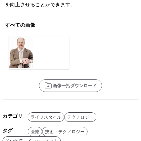
を向上させることができます。
すべての画像
画像一括ダウンロード
カテゴリ
ライフスタイル
テクノロジー
タグ
医療
技術・テクノロジー