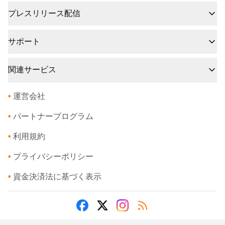
プレスリリース配信
サポート
関連サービス
•
運営会社
•
パートナープログラム
•
利用規約
•
プライバシーポリシー
•
資金決済法に基づく表示