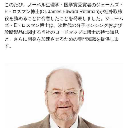
このたび、ノーベル生理学・医学賞受賞者のジェームズ・
E・ロスマン博士(Dr. James Edward Rothman)が社外取締
役を務めることに合意したことを発表しました。ジェーム
ズ・E・ロスマン博士は、次世代の分子センシングおよび
診断製品に関する当社のロードマップに博士の持つ知見
と、さらに開発を加速させるための専門知識を提供しま
す。