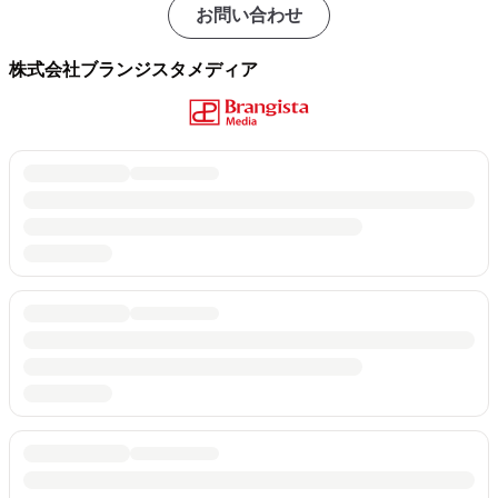
お問い合わせ
株式会社ブランジスタメディア