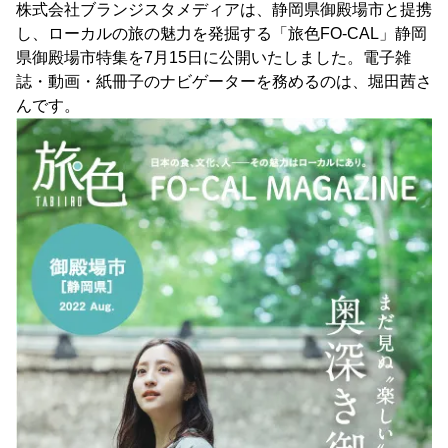
株式会社ブランジスタメディアは、静岡県御殿場市と提携
し、ローカルの旅の魅力を発掘する「旅色FO-CAL」静岡
県御殿場市特集を7月15日に公開いたしました。電子雑
誌・動画・紙冊子のナビゲーターを務めるのは、堀田茜さ
んです。