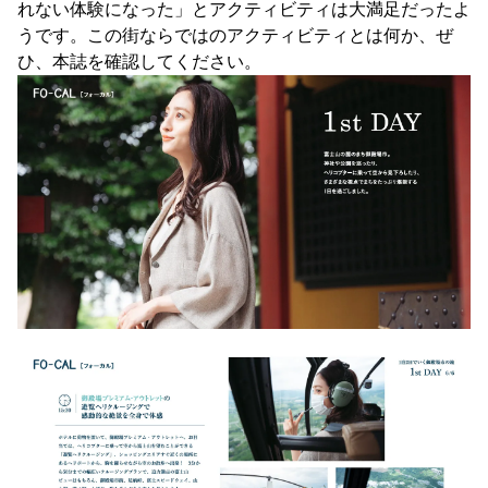
れない体験になった」とアクティビティは大満足だったよ
うです。この街ならではのアクティビティとは何か、ぜ
ひ、本誌を確認してください。