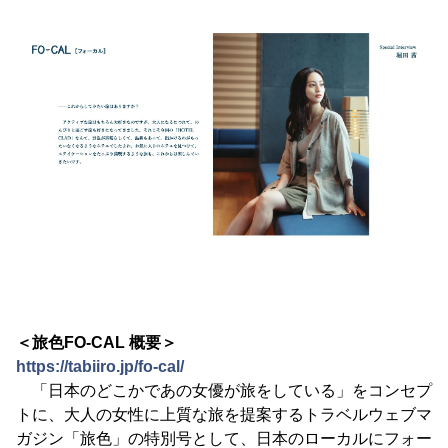
＜旅色FO-CAL 概要＞
https://tabiiro.jp/fo-cal/
「日本のどこかであの女優が旅をしている」をコンセプ
トに、大人の女性に上質な旅を提案するトラベルウェブマ
ガジン「旅色」の特別号として、日本のローカルにフォー