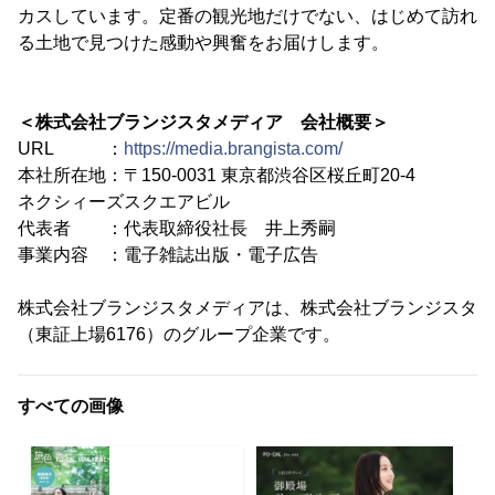
カスしています。定番の観光地だけでない、はじめて訪れ
る土地で見つけた感動や興奮をお届けします。
＜株式会社ブランジスタメディア 会社概要＞
URL ：
https://media.brangista.com/
本社所在地：〒150-0031 東京都渋谷区桜丘町20-4
ネクシィーズスクエアビル
代表者 ：代表取締役社長 井上秀嗣
事業内容 ：電子雑誌出版・電子広告
株式会社ブランジスタメディアは、株式会社ブランジスタ
（東証上場6176）のグループ企業です。
すべての画像