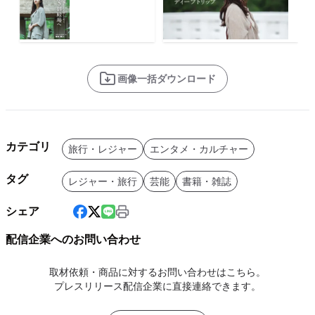
画像一括ダウンロード
カテゴリ
旅行・レジャー
エンタメ・カルチャー
タグ
レジャー・旅行
芸能
書籍・雑誌
シェア
配信企業へのお問い合わせ
取材依頼・商品に対するお問い合わせはこちら。
プレスリリース配信企業に直接連絡できます。