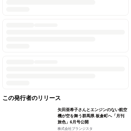
この発行者のリリース
矢田亜希子さんとエンジンのない航空
機が空を舞う群馬県 板倉町へ「月刊
旅色」6月号公開
株式会社ブランジスタ