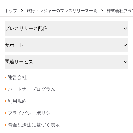
トップ
旅行・レジャーのプレスリリース一覧
株式会社ブラ
プレスリリース配信
サポート
関連サービス
•
運営会社
•
パートナープログラム
•
利用規約
•
プライバシーポリシー
•
資金決済法に基づく表示