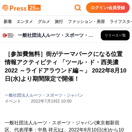
ログイン/会員登録
新着
エンタメ
グルメ
旅行
ファッション・美容
ライフスタ
一般社団法人ルーツ・スポーツ・ジャパン
リリース一覧
［参加費無料］街がテーマパークになる位置
情報アクティビティ 「ツール・ド・西美濃
2022 ～ライドアラウンド編～」 2022年8月10
日(水)より期間限定で開催！
一般社団法人ルーツ・スポーツ・ジャパン
イベント
2022年7月19日 10:00
一般社団法人ルーツ・スポーツ・ジャパン(東京都新宿
区、代表理事：中島 祥元)は、2022年8月10日(水)から10