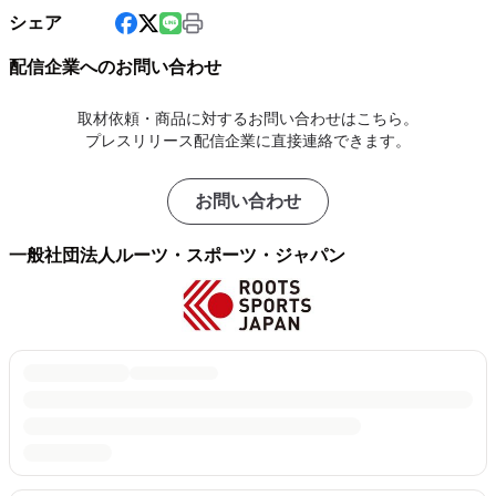
シェア
配信企業へのお問い合わせ
取材依頼・商品に対するお問い合わせはこちら。
プレスリリース配信企業に直接連絡できます。
お問い合わせ
一般社団法人ルーツ・スポーツ・ジャパン