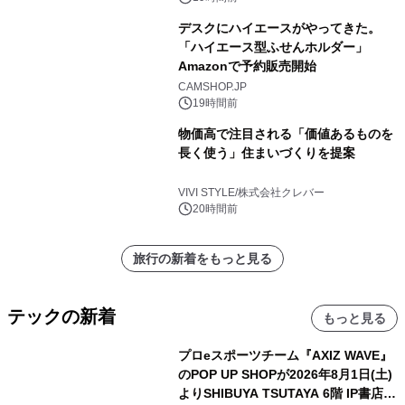
デスクにハイエースがやってきた。
「ハイエース型ふせんホルダー」
Amazonで予約販売開始
CAMSHOP.JP
19時間前
物価高で注目される「価値あるものを
長く使う」住まいづくりを提案
VIVI STYLE/株式会社クレバー
20時間前
旅行の新着をもっと見る
テックの新着
もっと見る
プロeスポーツチーム『AXIZ WAVE』
のPOP UP SHOPが2026年8月1日(土)
よりSHIBUYA TSUTAYA 6階 IP書店で