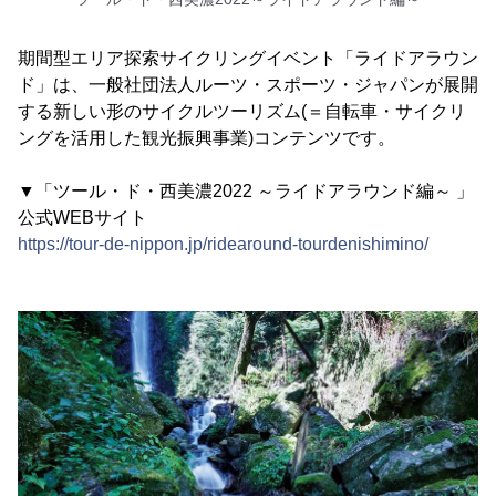
期間型エリア探索サイクリングイベント「ライドアラウン
ド」は、一般社団法人ルーツ・スポーツ・ジャパンが展開
する新しい形のサイクルツーリズム(＝自転車・サイクリ
ングを活用した観光振興事業)コンテンツです。
▼「ツール・ド・西美濃2022 ～ライドアラウンド編～ 」
公式WEBサイト
https://tour-de-nippon.jp/ridearound-tourdenishimino/