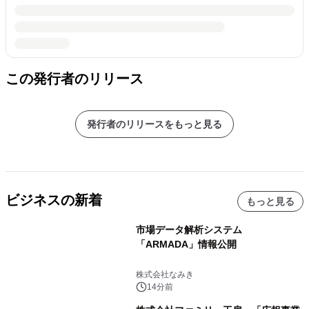
この発行者のリリース
発行者のリリースをもっと見る
ビジネスの新着
もっと見る
市場データ解析システム
「ARMADA」情報公開
株式会社なみき
14分前