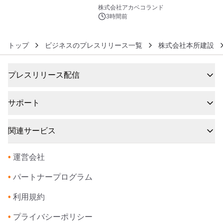
6
株式会社アカベコランド
3時間前
トップ
ビジネスのプレスリリース一覧
株式会社本所建設
プレスリリース配信
サポート
関連サービス
•
運営会社
•
パートナープログラム
•
利用規約
•
プライバシーポリシー