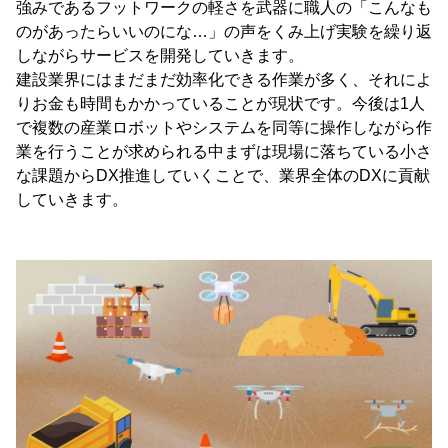
強みであるフットワークの軽さを武器に職人の「こんなも
のがあったらいいのにな…」の声をくみ上げ実験を繰り返
しながらサービスを開発していきます。
建設業界にはまだまだ効率化できる作業が多く、それによ
りお金も時間もかかっていることが現状です。今後は1人
で複数の産業ロボットやシステムを同等に操作しながら作
業を行うことが求められる中まずは現場に落ちている小さ
な課題からDX推進していくことで、業界全体のDXに貢献
していきます。