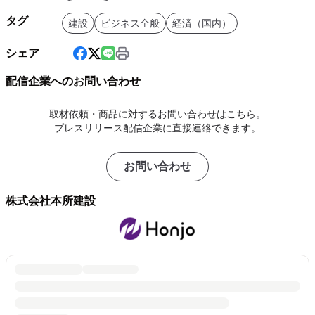
タグ
建設
ビジネス全般
経済（国内）
シェア
配信企業へのお問い合わせ
取材依頼・商品に対するお問い合わせはこちら。
プレスリリース配信企業に直接連絡できます。
お問い合わせ
株式会社本所建設